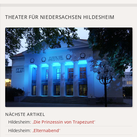
THEATER FÜR NIEDERSACHSEN HILDESHEIM
NÄCHSTE ARTIKEL
Hildesheim:
„
Die Prinzessin von Trapezunt
“
Hildesheim:
„
Elternabend
“