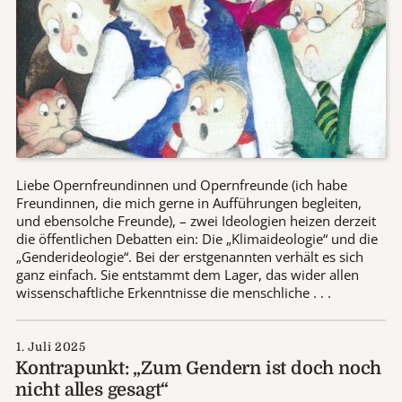
Liebe Opernfreundinnen und Opernfreunde (ich habe
Freundinnen, die mich gerne in Aufführungen begleiten,
und ebensolche Freunde), – zwei Ideologien heizen derzeit
die öffentlichen Debatten ein: Die „Klimaideologie“ und die
„Genderideologie“. Bei der erstgenannten verhält es sich
ganz einfach. Sie entstammt dem Lager, das wider allen
wissenschaftliche Erkenntnisse die menschliche . . .
1. Juli 2025
Kontrapunkt: „Zum Gendern ist doch noch
nicht alles gesagt“