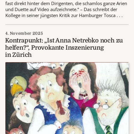
fast direkt hinter dem Dirigenten, die schamlos ganze Arien
und Duette auf Video aufzeichnete.“ – Das schreibt der
Kollege in seiner jüngsten Kritik zur Hamburger Tosca . . .
4. November 2025
Kontrapunkt: „Ist Anna Netrebko noch zu
helfen?“, Provokante Inszenierung
in Zürich