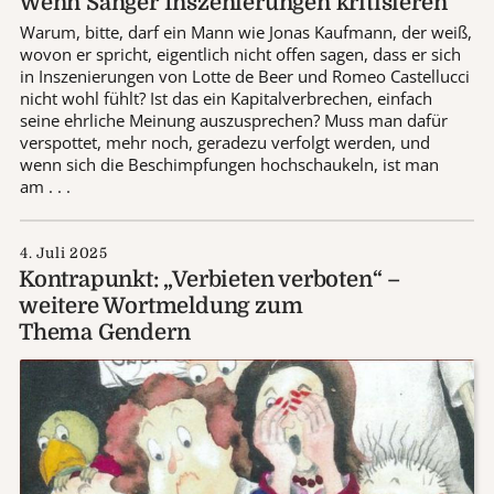
Wenn Sänger Inszenierungen kritisieren
Warum, bitte, darf ein Mann wie Jonas Kaufmann, der weiß,
wovon er spricht, eigentlich nicht offen sagen, dass er sich
in Inszenierungen von Lotte de Beer und Romeo Castellucci
nicht wohl fühlt? Ist das ein Kapitalverbrechen, einfach
seine ehrliche Meinung auszusprechen? Muss man dafür
verspottet, mehr noch, geradezu verfolgt werden, und
wenn sich die Beschimpfungen hochschaukeln, ist man
am . . .
4. Juli 2025
Kontrapunkt: „Verbieten verboten“ –
weitere Wortmeldung zum
Thema Gendern