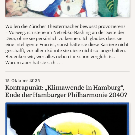
Wollen die Züricher Theatermacher bewusst provozieren?
– Vorweg, ich stehe im Netrebko-Bashing an der Seite der
Diva, ohne sie persönlich zu kennen. Ich glaube, dass sie
eine intelligente Frau ist, sonst hätte sie diese Karriere nicht
geschafft, vor allem könnte sie diese nicht so lange halten.
Bedenken wir, wer alles neben ihr schon verglüht ist.
Warum aber hat sie sich . . .
15. Oktober 2025
Kontrapunkt: „Klimawende in Hamburg“,
Ende der Hamburger Philharmonie 2040?