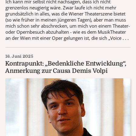
Ich kann mir selbst nicht nachsagen, dass ich nicht
grenzenlos neugierig wäre. Zwar laufe ich nicht mehr
grundsätzlich in alles, was die Wiener Theaterszene bietet
(so wie früher in meinen jüngeren Tagen), aber man muss
mich schon sehr abschrecken, um mich von einem Theater-
oder Opernbesuch abzuhalten - wie es dem MusikTheater
an der Wien mit einer Oper gelungen ist, die sich „Voice . . .
16. Juni 2025
Kontrapunkt: „Bedenkliche Entwicklung“,
Anmerkung zur Causa Demis Volpi