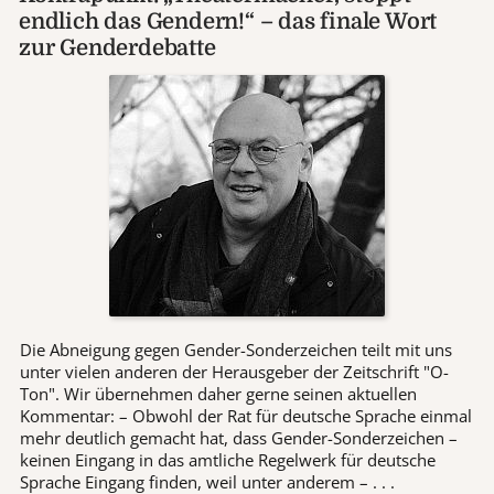
endlich das Gendern!“ – das finale Wort
zur Genderdebatte
Die Abneigung gegen Gender-Sonderzeichen teilt mit uns
unter vielen anderen der Herausgeber der Zeitschrift "O-
Ton". Wir übernehmen daher gerne seinen aktuellen
Kommentar: – Obwohl der Rat für deutsche Sprache einmal
mehr deutlich gemacht hat, dass Gender-Sonderzeichen –
keinen Eingang in das amtliche Regelwerk für deutsche
Sprache Eingang finden, weil unter anderem – . . .