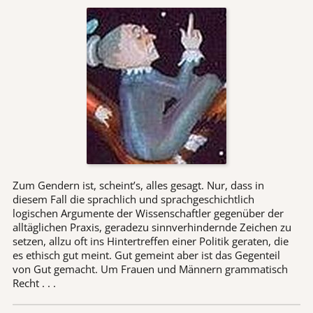
Zum Gendern ist, scheint’s, alles gesagt. Nur, dass in
diesem Fall die sprachlich und sprachgeschichtlich
logischen Argumente der Wissenschaftler gegenüber der
alltäglichen Praxis, geradezu sinnverhindernde Zeichen zu
setzen, allzu oft ins Hintertreffen einer Politik geraten, die
es ethisch gut meint. Gut gemeint aber ist das Gegenteil
von Gut gemacht. Um Frauen und Männern grammatisch
Recht . . .