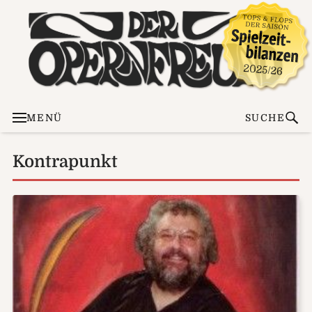
MENÜ
SUCHE
Kontrapunkt