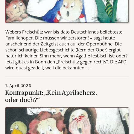
Webers Freischütz war bis dato Deutschlands beliebteste
Familienoper. Die müssen wir zerstören! – sagt heute
anscheinend der Zeitgeist auch auf der Opernbühne. Die
schön schaurige Liebesgeschichte (Kern der Oper) ergibt
natürlich keinen Sinn mehr, wenn Agathe lesbisch ist, oder?
Jetzt gibt es in Bonn den „Freischütz gegen rechts“. Die AFD
wird quasi geadelt, weil die bekannten . . .
1. April 2026
Kontrapunkt: „Kein Aprilscherz,
oder doch?“