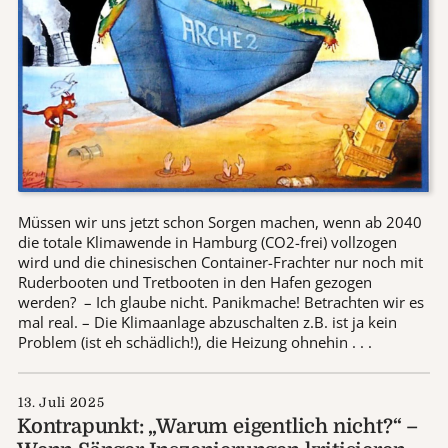
Müssen wir uns jetzt schon Sorgen machen, wenn ab 2040
die totale Klimawende in Hamburg (CO2-frei) vollzogen
wird und die chinesischen Container-Frachter nur noch mit
Ruderbooten und Tretbooten in den Hafen gezogen
werden? – Ich glaube nicht. Panikmache! Betrachten wir es
mal real. – Die Klimaanlage abzuschalten z.B. ist ja kein
Problem (ist eh schädlich!), die Heizung ohnehin . . .
13. Juli 2025
Kontrapunkt: „Warum eigentlich nicht?“ –