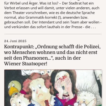
für Wirbel und Ärger. Was ist los? – Der Stadtrat hat ein
Verbot erlassen und will damit, unter vielen anderen, auch
dem Theater vorschreiben, wie es die deutsche Sprache
normal, also Grammatik-korrekt (!), anwenden bzw.
gebrauchen soll. Der Intendant und sein Team aber wollen -
und verkünden das sofort lauthals in der Presse - die . . .
24. Juni 2025
Kontrapunkt: „Ordnung schafft die Polizei,
wo Menschen wohnen und das nicht erst
seit den Pharaonen…“, auch in der
Wiener Staatsoper!