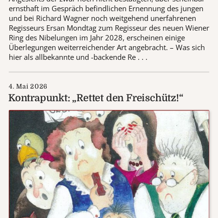
ernsthaft im Gespräch befindlichen Ernennung des jungen
und bei Richard Wagner noch weitgehend unerfahrenen
Regisseurs Ersan Mondtag zum Regisseur des neuen Wiener
Ring des Nibelungen im Jahr 2028, erscheinen einige
Überlegungen weiterreichender Art angebracht. – Was sich
hier als allbekannte und -backende Re . . .
4. Mai 2026
Kontrapunkt: „Rettet den Freischütz!“