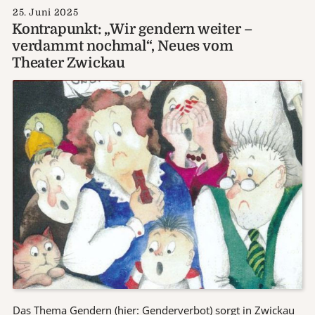
25. Juni 2025
Kontrapunkt: „Wir gendern weiter –
verdammt nochmal“, Neues vom
Theater Zwickau
Das Thema Gendern (hier: Genderverbot) sorgt in Zwickau