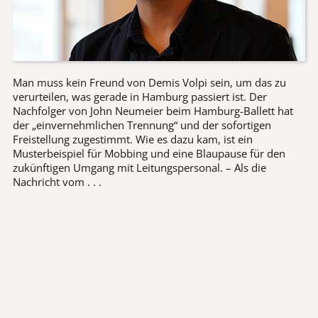
Man muss kein Freund von Demis Volpi sein, um das zu
verurteilen, was gerade in Hamburg passiert ist. Der
Nachfolger von John Neumeier beim Hamburg-Ballett hat
der „einvernehmlichen Trennung“ und der sofortigen
Freistellung zugestimmt. Wie es dazu kam, ist ein
Musterbeispiel für Mobbing und eine Blaupause für den
zukünftigen Umgang mit Leitungspersonal. – Als die
Nachricht vom . . .
Seite 1 von 6
ZURÜCK
WEITER