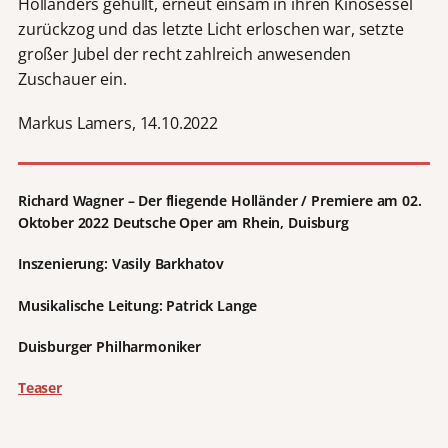
Holländers gehüllt, erneut einsam in ihren Kinosessel
zurückzog und das letzte Licht erloschen war, setzte
großer Jubel der recht zahlreich anwesenden
Zuschauer ein.
Markus Lamers, 14.10.2022
Richard Wagner – Der fliegende Holländer / Premiere am 02.
Oktober 2022 Deutsche Oper am Rhein, Duisburg
Inszenierung: Vasily Barkhatov
Musikalische Leitung: Patrick Lange
Duisburger Philharmoniker
Teaser