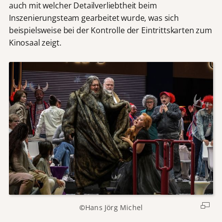
auch mit welcher Detailverliebtheit beim
Inszenierungsteam gearbeitet wurde, was sich
beispielsweise bei der Kontrolle der Eintrittskarten zum
Kinosaal zeigt.
©
Hans Jörg Michel