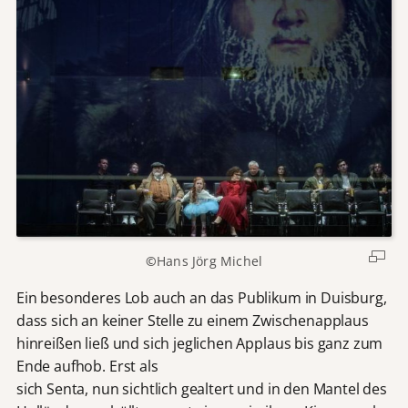
©
Hans Jörg Michel
Ein besonderes Lob auch an das Publikum in Duisburg,
dass sich an keiner Stelle zu einem Zwischenapplaus
hinreißen ließ und sich jeglichen Applaus bis ganz zum
Ende aufhob. Erst als
sich Senta, nun sichtlich gealtert und in den Mantel des