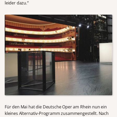
leider dazu.“
Für den Mai hat die Deutsche Oper am Rhein nun ein
kleines Alternativ-Programm zusammengestellt. Nach