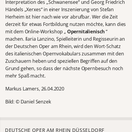
Interpretation des „Schwanensee“ und Georg Friedrich
Händels „Xerxes“ in einer Inszenierung von Stefan
Herheim ist hier nach wie vor abrufbar. Wer die Zeit
derzeit für etwas Fortbildung nutzen möchte, kann dies
mit dem Online-Workshop „
Opernitalienisch
“
machen. Ilaria Lanzino, Spielleiterin und Regisseurin an
der Deutschen Oper am Rhein, wird den Wort-Schatz
des italienischen Opernvokabulars zusammen mit den
Zuschauern heben und speziellen Begriffen auf den
Grund gehen, so dass der nächste Opernbesuch noch
mehr Spaß macht.
Markus Lamers, 26.04.2020
Bild: © Daniel Senzek
DEUTSCHE OPER AM RHEIN DÜSSELDORF