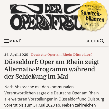
MENÜ
SUCHE
26. April 2020
Deutsche Oper am Rhein Düsseldorf
Düsseldorf: Oper am Rhein zeigt
Alternativ-Programm während
der Schießung im Mai
Nach Absprache mit den kommunalen
Verantwortlichen sagte die Deutsche Oper am Rhein
alle weiteren Vorstellungen in Düsseldorf und Duisburg
vorerst bis zum 31.Mai 2020 ab. Neben zahlreichen