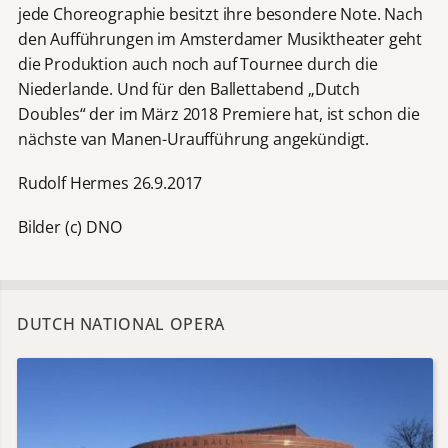
jede Choreographie besitzt ihre besondere Note. Nach
den Aufführungen im Amsterdamer Musiktheater geht
die Produktion auch noch auf Tournee durch die
Niederlande. Und für den Ballettabend „Dutch
Doubles“ der im März 2018 Premiere hat, ist schon die
nächste van Manen-Uraufführung angekündigt.
Rudolf Hermes 26.9.2017
Bilder (c) DNO
DUTCH NATIONAL OPERA