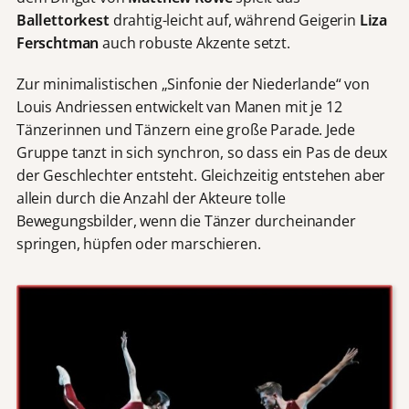
Ballettorkest
drahtig-leicht auf, während Geigerin
Liza
Ferschtman
auch robuste Akzente setzt.
Zur minimalistischen „Sinfonie der Niederlande“ von
Louis Andriessen entwickelt van Manen mit je 12
Tänzerinnen und Tänzern eine große Parade. Jede
Gruppe tanzt in sich synchron, so dass ein Pas de deux
der Geschlechter entsteht. Gleichzeitig entstehen aber
allein durch die Anzahl der Akteure tolle
Bewegungsbilder, wenn die Tänzer durcheinander
springen, hüpfen oder marschieren.