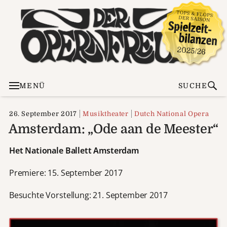
MENÜ
SUCHE
26. September 2017
Musiktheater
Dutch National Opera
Amsterdam: „Ode aan de Meester“
Het Nationale Ballett Amsterdam
Premiere: 15. September 2017
Besuchte Vorstellung: 21. September 2017