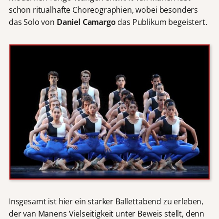
schon ritualhafte Choreographien, wobei besonders
das Solo von
Daniel Camargo
das Publikum begeistert.
Insgesamt ist hier ein starker Ballettabend zu erleben,
der van Manens Vielseitigkeit unter Beweis stellt, denn