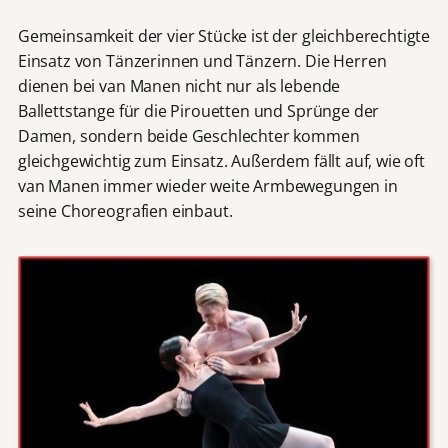
Gemeinsamkeit der vier Stücke ist der gleichberechtigte
Einsatz von Tänzerinnen und Tänzern. Die Herren
dienen bei van Manen nicht nur als lebende
Ballettstange für die Pirouetten und Sprünge der
Damen, sondern beide Geschlechter kommen
gleichgewichtig zum Einsatz. Außerdem fällt auf, wie oft
van Manen immer wieder weite Armbewegungen in
seine Choreografien einbaut.