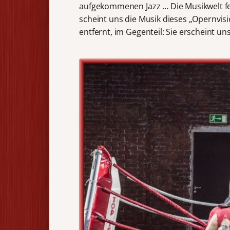
aufgekommenen Jazz … Die Musikwelt fe
scheint uns die Musik dieses „Opernvisi
entfernt, im Gegenteil: Sie erscheint uns