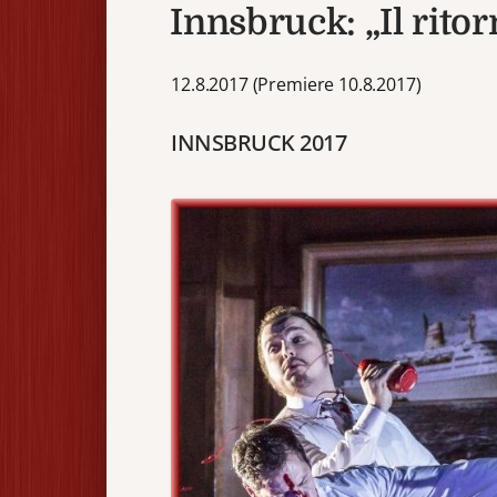
Innsbruck: „Il ritor
12.8.2017 (Premiere 10.8.2017)
INNSBRUCK 2017