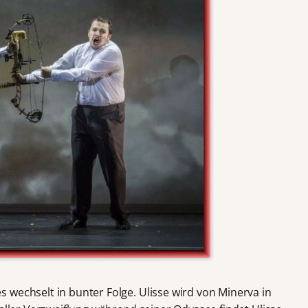
 wechselt in bunter Folge. Ulisse wird von Minerva in