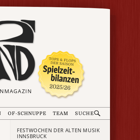
ERNMAGAZIN
N
OF-SCHNUPPE
TEAM
SUCHE
FESTWOCHEN DER ALTEN MUSIK
INNSBRUCK