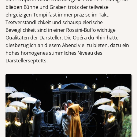
blieben Bühne und Graben trotz der teilweise
ehrgeizigen Tempi fast immer präzise im Takt.
Textverständlichkeit und schauspielerische
Beweglichkeit sind in einer Rossini-Buffo wichtige
Qualitäten der Darsteller. Die Opéra du Rhin hatte
diesbezüglich an diesem Abend viel zu bieten, dazu ein
hohes homogenes stimmliches Niveau des
Darstellerseptetts.