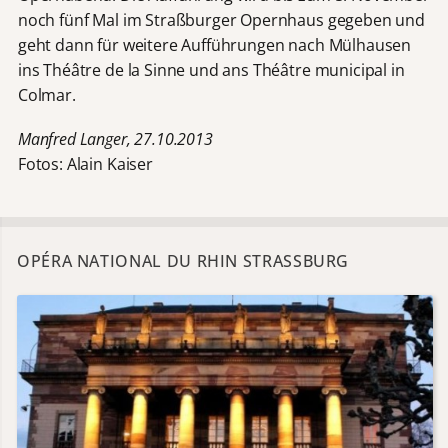
noch fünf Mal im Straßburger Opernhaus gegeben und
geht dann für weitere Aufführungen nach Mülhausen
ins Théâtre de la Sinne und ans Théâtre municipal in
Colmar.
Manfred Langer, 27.10.2013
Fotos: Alain Kaiser
OPÉRA NATIONAL DU RHIN STRASSBURG