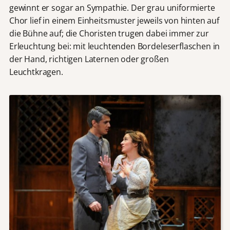
gewinnt er sogar an Sympathie. Der grau uniformierte
Chor lief in einem Einheitsmuster jeweils von hinten auf
die Bühne auf; die Choristen trugen dabei immer zur
Erleuchtung bei: mit leuchtenden Bordeleserflaschen in
der Hand, richtigen Laternen oder großen
Leuchtkragen.