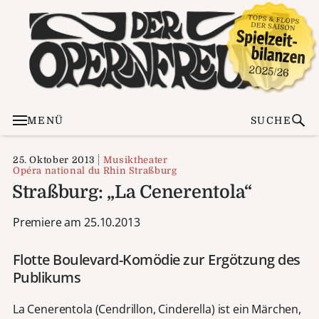
MENÜ
SUCHE
25. Oktober 2013
Musiktheater
Opéra national du Rhin Straßburg
Straßburg: „La Cenerentola“
Premiere am 25.10.2013
Flotte Boulevard-Komödie zur Ergötzung des
Publikums
La Cenerentola (Cendrillon, Cinderella) ist ein Märchen,