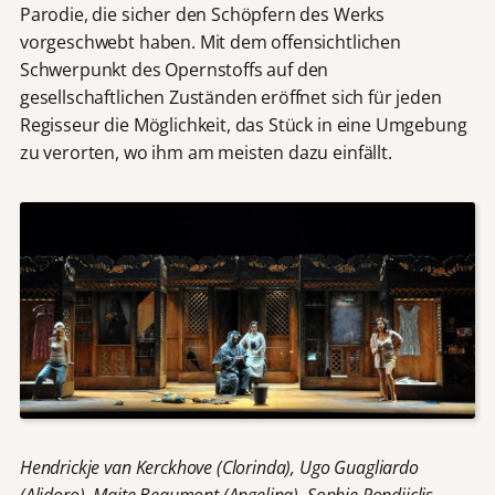
Parodie, die sicher den Schöpfern des Werks
vorgeschwebt haben. Mit dem offensichtlichen
Schwerpunkt des Opernstoffs auf den
gesellschaftlichen Zuständen eröffnet sich für jeden
Regisseur die Möglichkeit, das Stück in eine Umgebung
zu verorten, wo ihm am meisten dazu einfällt.
Hendrickje van Kerckhove (Clorinda), Ugo Guagliardo