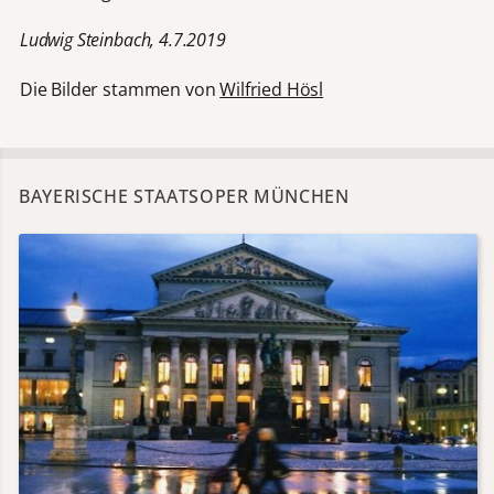
Ludwig Steinbach, 4.7.2019
Die Bilder stammen von
Wilfried Hösl
BAYERISCHE STAATSOPER MÜNCHEN