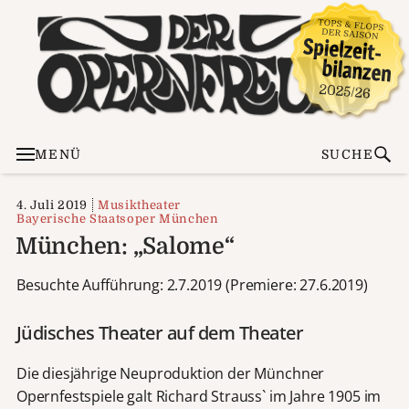
MENÜ
SUCHE
4. Juli 2019
Musiktheater
Bayerische Staatsoper München
München: „Salome“
Besuchte Aufführung: 2.7.2019 (Premiere: 27.6.2019)
Jüdisches Theater auf dem Theater
Die diesjährige Neuproduktion der Münchner
Opernfestspiele galt Richard Strauss` im Jahre 1905 im