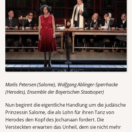
Marlis Petersen (Salome), Wolfgang Ablinger-Sperrhacke
(Herodes), Ensemble der Bayerischen Staatsoper)
Nun beginnt die eigentliche Handlung um die judäische
Prinzessin Salome, die als Lohn für ihren Tanz von
Herodes den Kopf des Jochanaan fordert. Die
Versteckten erwarten das Unheil, dem sie nicht mehr