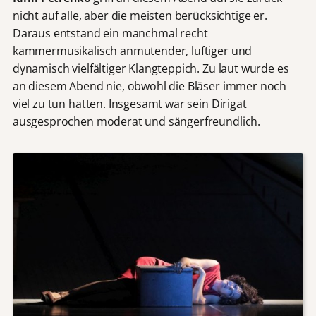
nicht auf alle, aber die meisten berücksichtige er.
Daraus entstand ein manchmal recht
kammermusikalisch anmutender, luftiger und
dynamisch vielfältiger Klangteppich. Zu laut wurde es
an diesem Abend nie, obwohl die Bläser immer noch
viel zu tun hatten. Insgesamt war sein Dirigat
ausgesprochen moderat und sängerfreundlich.