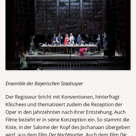
Ensemble der Bayerischen Staatsoper
Der Regisseur bricht mit Konventionen, hinterfragt
Klischees und thematisiert zudem die Rezeption der
Oper in den Jahrzehnten nach ihrer Entstehung. Auch
Filme bezieht er in seine Konzeption ein. So stammt die
Kiste, in der Salome der Kopf des Jochanaan übergeben
wird, aus dem Film
Der Nachtportier
. Auch dem Film
Die