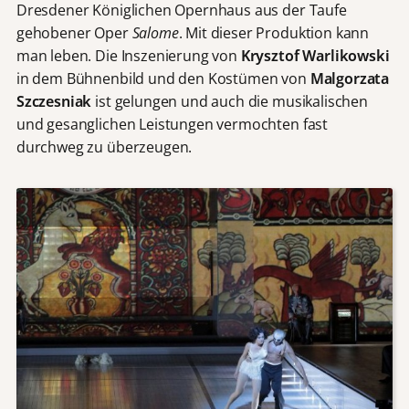
Dresdener Königlichen Opernhaus aus der Taufe
gehobener Oper
Salome
. Mit dieser Produktion kann
man leben. Die Inszenierung von
Krysztof Warlikowski
in dem Bühnenbild und den Kostümen von
Malgorzata
Szczesniak
ist gelungen und auch die musikalischen
und gesanglichen Leistungen vermochten fast
durchweg zu überzeugen.