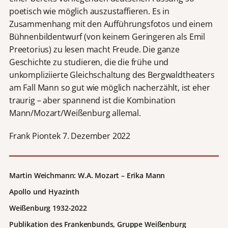
poetisch wie möglich auszustaffieren. Es in
Zusammenhang mit den Aufführungsfotos und einem
Bühnenbildentwurf (von keinem Geringeren als Emil
Preetorius) zu lesen macht Freude. Die ganze
Geschichte zu studieren, die die frühe und
unkompliziierte Gleichschaltung des Bergwaldtheaters
am Fall Mann so gut wie möglich nacherzählt, ist eher
traurig – aber spannend ist die Kombination
Mann/Mozart/Weißenburg allemal.
Frank Piontek 7. Dezember 2022
Martin Weichmann: W.A. Mozart – Erika Mann
Apollo und Hyazinth
Weißenburg 1932-2022
Publikation des Frankenbunds, Gruppe Weißenburg