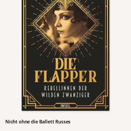
Nicht ohne die Ballett Russes