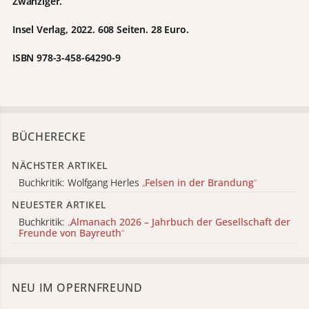
Zwanziger.“
Insel Verlag, 2022. 608 Seiten. 28 Euro.
ISBN 978-3-458-64290-9
BÜCHERECKE
NÄCHSTER ARTIKEL
Buchkritik: Wolfgang Herles
„
Felsen in der Brandung
“
NEUESTER ARTIKEL
Buchkritik:
„
Almanach 2026 – Jahrbuch der Gesellschaft der
Freunde von Bayreuth
“
NEU IM OPERNFREUND