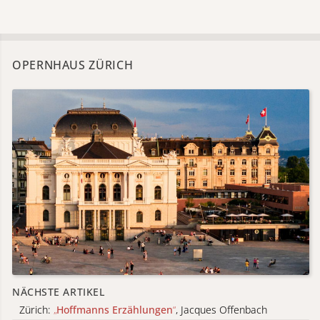
OPERNHAUS ZÜRICH
NÄCHSTE ARTIKEL
Zürich:
„
Hoffmanns Erzählungen
“
, Jacques Offenbach