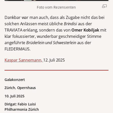
Foto vom Rezensenten
Dankbar war man auch, dass als Zugabe nicht das bei
solchen Anlässen meist übliche
Brindisi
aus der
TRAVIATA erklang, sondern das von
Omer Kobiljak
mit
klar fokussierter, wunderbar geschmeidiger Stimme
angeführte
Brüderlein und Schwesterlein
aus der
FLEDERMAUS.
Kaspar Sannemann,
12. Juli 2025
Galakonzert
Zürich, Opernhaus
10. Juli 2025
Dirigat: Fabio Luisi
Philharmonia Zürich