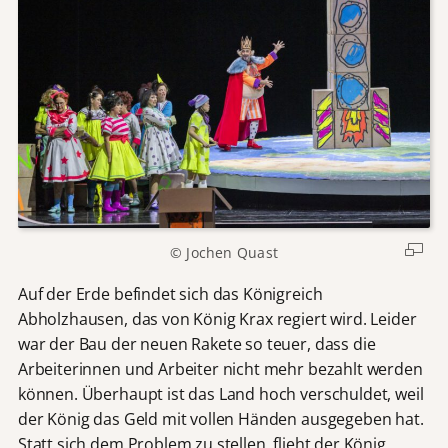
© Jochen Quast
Auf der Erde befindet sich das Königreich
Abholzhausen, das von König Krax regiert wird. Leider
war der Bau der neuen Rakete so teuer, dass die
Arbeiterinnen und Arbeiter nicht mehr bezahlt werden
können. Überhaupt ist das Land hoch verschuldet, weil
der König das Geld mit vollen Händen ausgegeben hat.
Statt sich dem Problem zu stellen, flieht der König,