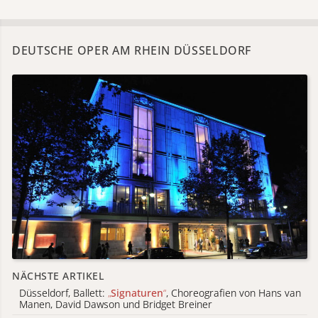
DEUTSCHE OPER AM RHEIN DÜSSELDORF
NÄCHSTE ARTIKEL
Düsseldorf, Ballett:
„
Signaturen
“
, Choreografien von Hans van
Manen, David Dawson und Bridget Breiner