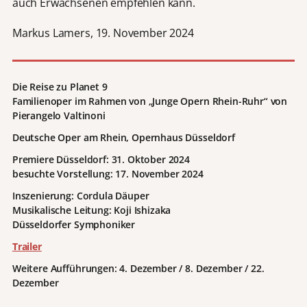
auch Erwachsenen empfehlen kann.
Markus Lamers, 19. November 2024
Die Reise zu Planet 9
Familienoper im Rahmen von „Junge Opern Rhein-Ruhr“
von
Pierangelo Valtinoni
Deutsche Oper am Rhein, Opernhaus Düsseldorf
Premiere Düsseldorf: 31. Oktober 2024
besuchte Vorstellung: 17. November 2024
Inszenierung: Cordula Däuper
Musikalische Leitung: Koji Ishizaka
Düsseldorfer Symphoniker
Trailer
Weitere Aufführungen: 4. Dezember / 8. Dezember / 22.
Dezember