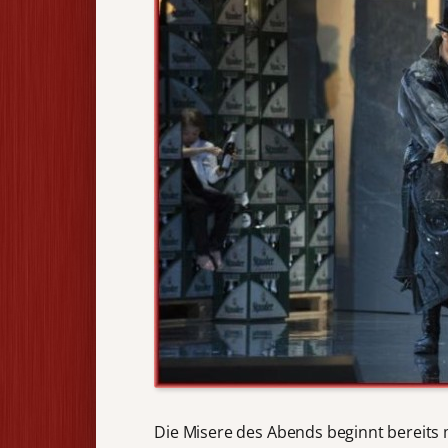
Die Misere des Abends beginnt bereits