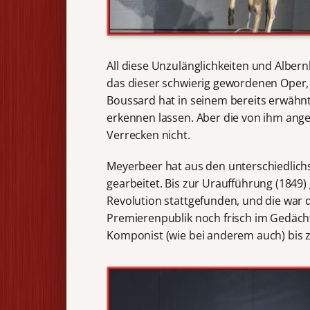
All diese Unzulänglichkeiten und Albern
das dieser schwierig gewordenen Oper, d
Boussard hat in seinem bereits erwähnt
erkennen lassen. Aber die von ihm ang
Verrecken nicht.
Meyerbeer hat aus den unterschiedlich
gearbeitet. Bis zur Uraufführung (1849) 
Revolution stattgefunden, und die war 
Premierenpublik noch frisch im Gedächt
Komponist (wie bei anderem auch) bis