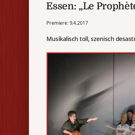
Essen: „Le Prophèt
Premiere: 9.4.2017
Musikalisch toll, szenisch desast