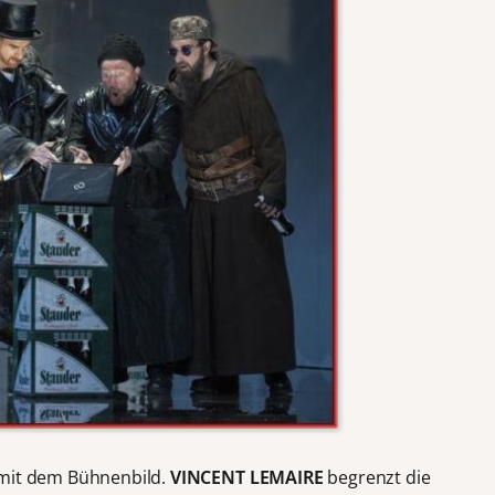
 mit dem Bühnenbild.
VINCENT LEMAIRE
begrenzt die