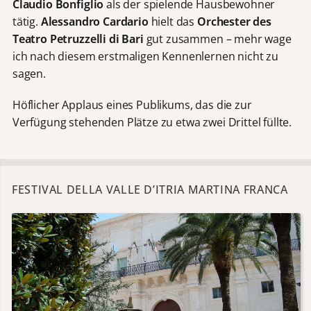
Claudio Bonfiglio
als der spielende Hausbewohner
tätig.
Alessandro Cardario
hielt das
Orchester des
Teatro Petruzzelli di Bari
gut zusammen – mehr wage
ich nach diesem erstmaligen Kennenlernen nicht zu
sagen.
Höflicher Applaus eines Publikums, das die zur
Verfügung stehenden Plätze zu etwa zwei Drittel füllte.
FESTIVAL DELLA VALLE D’ITRIA MARTINA FRANCA