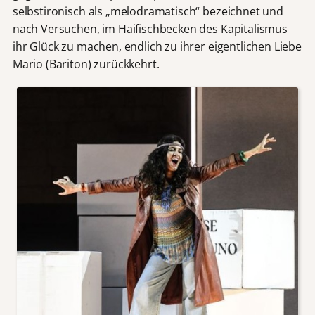
selbstironisch als „melodramatisch“ bezeichnet und
nach Versuchen, im Haifischbecken des Kapitalismus
ihr Glück zu machen, endlich zu ihrer eigentlichen Liebe
Mario (Bariton) zurückkehrt.