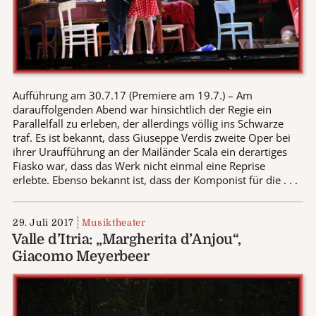
Aufführung am 30.7.17 (Premiere am 19.7.) – Am
darauffolgenden Abend war hinsichtlich der Regie ein
Parallelfall zu erleben, der allerdings völlig ins Schwarze
traf. Es ist bekannt, dass Giuseppe Verdis zweite Oper bei
ihrer Uraufführung an der Mailänder Scala ein derartiges
Fiasko war, dass das Werk nicht einmal eine Reprise
erlebte. Ebenso bekannt ist, dass der Komponist für die . . .
29. Juli 2017
Musiktheater
Valle d’Itria: „Margherita d’Anjou“,
Giacomo Meyerbeer