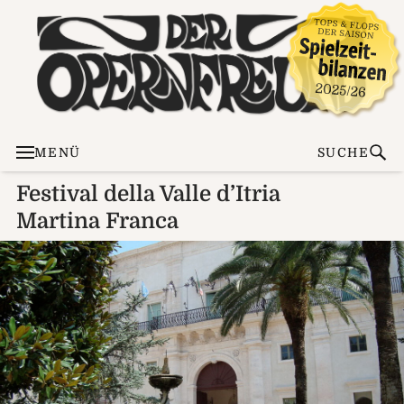
MENÜ
SUCHE
Festival della Valle d’Itria
Martina Franca