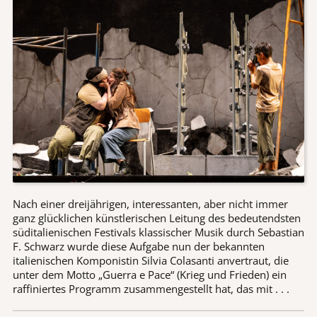
Nach einer dreijährigen, interessanten, aber nicht immer
ganz glücklichen künstlerischen Leitung des bedeutendsten
süditalienischen Festivals klassischer Musik durch Sebastian
F. Schwarz wurde diese Aufgabe nun der bekannten
italienischen Komponistin Silvia Colasanti anvertraut, die
unter dem Motto „Guerra e Pace“ (Krieg und Frieden) ein
raffiniertes Programm zusammengestellt hat, das mit . . .