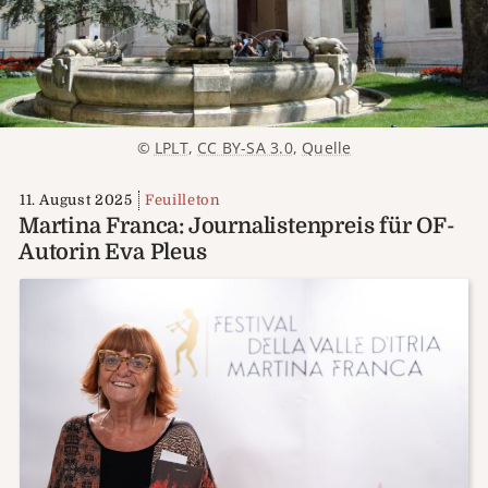
©
LPLT
,
CC BY-SA 3.0
,
Quelle
11. August 2025
Feuilleton
Martina Franca: Journalistenpreis für OF-
Autorin Eva Pleus