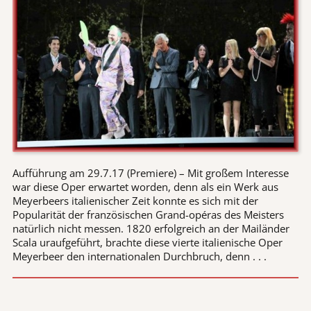
Aufführung am 29.7.17 (Premiere) – Mit großem Interesse
war diese Oper erwartet worden, denn als ein Werk aus
Meyerbeers italienischer Zeit konnte es sich mit der
Popularität der französischen Grand-opéras des Meisters
natürlich nicht messen. 1820 erfolgreich an der Mailänder
Scala uraufgeführt, brachte diese vierte italienische Oper
Meyerbeer den internationalen Durchbruch, denn . . .
Seite 1 von 2
ZURÜCK
WEITER