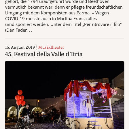
gehört, die 1794 uraufgeführt wurde und Beethoven
vermutlich bekannt war, denn er pflegte freundschaftlichen
Umgang mit dem Komponisten aus Parma. – Wegen
COVID-19 musste auch in Martina Franca alles
umdisponiert werden. Unter dem Titel „Per ritrovare il filo“
(Den Faden . . .
15. August 2019
Musiktheater
45. Festival della Valle d’Itria