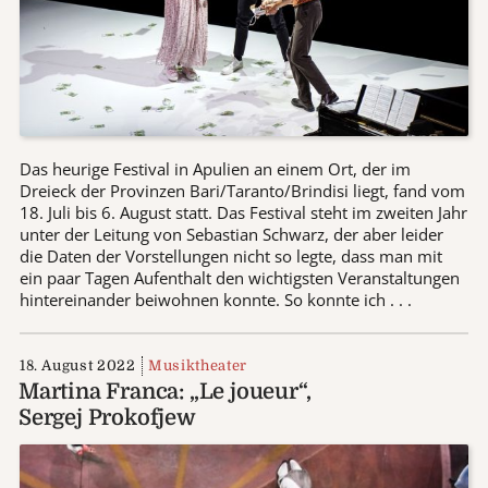
Das heurige Festival in Apulien an einem Ort, der im
Dreieck der Provinzen Bari/Taranto/Brindisi liegt, fand vom
18. Juli bis 6. August statt. Das Festival steht im zweiten Jahr
unter der Leitung von Sebastian Schwarz, der aber leider
die Daten der Vorstellungen nicht so legte, dass man mit
ein paar Tagen Aufenthalt den wichtigsten Veranstaltungen
hintereinander beiwohnen konnte. So konnte ich . . .
18. August 2022
Musiktheater
Martina Franca: „Le joueur“,
Sergej Prokofjew