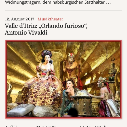
Widmungsträgern, dem habsburgischen Statthalter . . .
12. August 2017
Musiktheater
Valle d’Itria: „Orlando furioso“,
Antonio Vivaldi