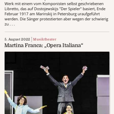
Werk mit einem vom Komponisten selbst geschriebenen
Libretto, das auf Dostojewskijs "Der Spieler" basiert, Ende
Februar 1917 am Marinskij in Petersburg uraufgeführt
werden. Die Sänger protestierten aber wegen der schwierig
zu . . .
5. August 2022
Musiktheater
Martina Franca: „Opera Italiana“