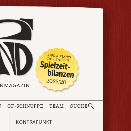
ERNMAGAZIN
N
OF-SCHNUPPE
TEAM
SUCHE
KONTRAPUNKT