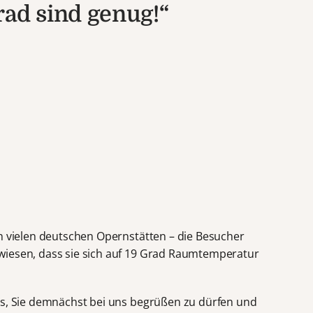
rad sind genug!“
in vielen deutschen Opernstätten – die Besucher
wiesen, dass sie sich auf 19 Grad Raumtemperatur
ns, Sie demnächst bei uns begrüßen zu dürfen und