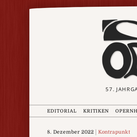
57. JAHRG
EDITORIAL
KRITIKEN
OPERNH
8. Dezember 2022
Kontrapunkt