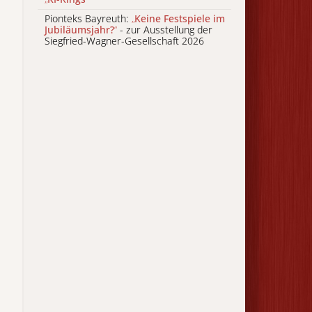
Pionteks Bayreuth:
„
Keine Festspiele im
Jubiläumsjahr?
“
- zur Ausstellung der
Siegfried-Wagner-Gesellschaft 2026