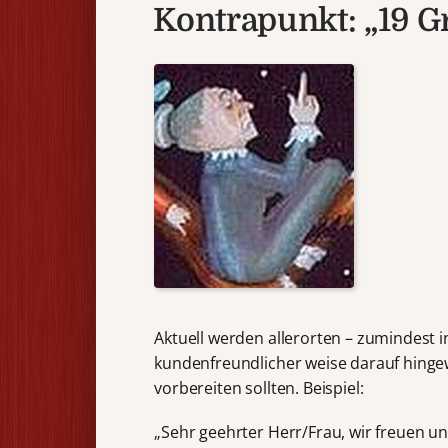
Kontrapunkt: „19 G
Aktuell werden allerorten – zumindest 
kundenfreundlicher weise darauf hinge
vorbereiten sollten. Beispiel:
„Sehr geehrter Herr/Frau, wir freuen u