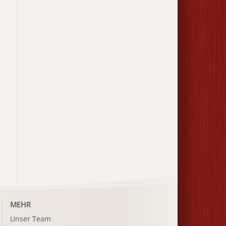
MEHR
Unser Team