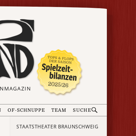
ERNMAGAZIN
N
OF-SCHNUPPE
TEAM
SUCHE
STAATSTHEATER BRAUNSCHWEIG