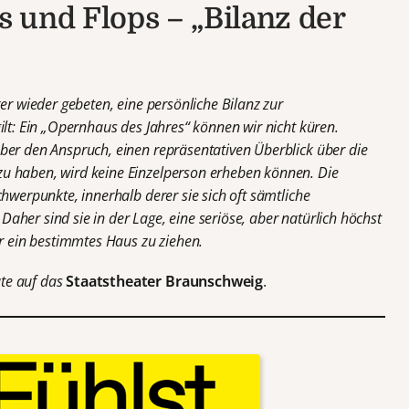
 und Flops – „Bilanz der
er wieder gebeten, eine persönliche Bilanz zur
ilt: Ein „Opernhaus des Jahres“ können wir nicht küren.
ber den Anspruch, einen repräsentativen Überblick über die
u haben, wird keine Einzelperson erheben können. Die
hwerpunkte, innerhalb derer sie sich oft sämtliche
her sind sie in der Lage, eine seriöse, aber natürlich höchst
er ein bestimmtes Haus zu ziehen.
te auf das
Staatstheater Braunschweig
.