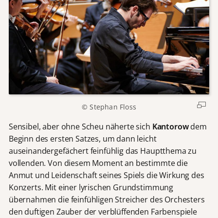
© Stephan Floss
Sensibel, aber ohne Scheu näherte sich
Kantorow
dem
Beginn des ersten Satzes, um dann leicht
auseinandergefächert feinfühlig das Hauptthema zu
vollenden. Von diesem Moment an bestimmte die
Anmut und Leidenschaft seines Spiels die Wirkung des
Konzerts. Mit einer lyrischen Grundstimmung
übernahmen die feinfühligen Streicher des Orchesters
den duftigen Zauber der verblüffenden Farbenspiele