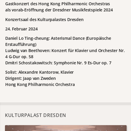
Gastkonzert des Hong Kong Philharmonic Orchestras
als vorab-Eröffnung der Dresdner Musikfestspiele 2024
Konzertsaal des Kulturpalastes Dresden
24. Februar 2024
Daniel Lo Ting-cheung: Asterismal Dance (Europäische
Erstaufführung)
Ludwig van Beethoven: Konzert für Klavier und Orchester Nr.
4 G-Dur op. 58
Dmitri Schostakowitsch: Symphonie Nr. 9 Es-Dur op. 7
Solist: Alexandre Kantorow, Klavier
Dirigent: Jaap van Zweden
Hong Kong Philharmonic Orchestra
KULTURPALAST DRESDEN