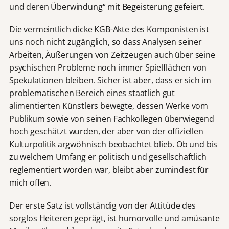
und deren Überwindung“ mit Begeisterung gefeiert.
Die vermeintlich dicke KGB-Akte des Komponisten ist
uns noch nicht zugänglich, so dass Analysen seiner
Arbeiten, Äußerungen von Zeitzeugen auch über seine
psychischen Probleme noch immer Spielflächen von
Spekulationen bleiben. Sicher ist aber, dass er sich im
problematischen Bereich eines staatlich gut
alimentierten Künstlers bewegte, dessen Werke vom
Publikum sowie von seinen Fachkollegen überwiegend
hoch geschätzt wurden, der aber von der offiziellen
Kulturpolitik argwöhnisch beobachtet blieb. Ob und bis
zu welchem Umfang er politisch und gesellschaftlich
reglementiert worden war, bleibt aber zumindest für
mich offen.
Der erste Satz ist vollständig von der Attitüde des
sorglos Heiteren geprägt, ist humorvolle und amüsante