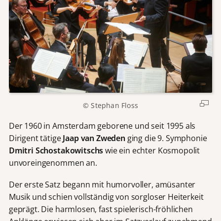
© Stephan Floss
Der 1960 in Amsterdam geborene und seit 1995 als
Dirigent tätige
Jaap van Zweden
ging die 9. Symphonie
Dmitri Schostakowitschs
wie ein echter Kosmopolit
unvoreingenommen an.
Der erste Satz begann mit humorvoller, amüsanter
Musik und schien vollständig von sorgloser Heiterkeit
geprägt. Die harmlosen, fast spielerisch-fröhlichen