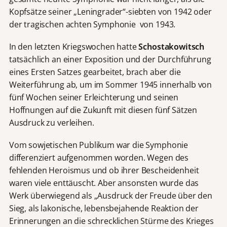
Kopfsätze seiner „Leningrader“-siebten von 1942 oder
der tragischen achten Symphonie von 1943.
In den letzten Kriegswochen hatte
Schostakowitsch
tatsächlich an einer Exposition und der Durchführung
eines Ersten Satzes gearbeitet, brach aber die
Weiterführung ab, um im Sommer 1945 innerhalb von
fünf Wochen seiner Erleichterung und seinen
Hoffnungen auf die Zukunft mit diesen fünf Sätzen
Ausdruck zu verleihen.
Vom sowjetischen Publikum war die Symphonie
differenziert aufgenommen worden. Wegen des
fehlenden Heroismus und ob ihrer Bescheidenheit
waren viele enttäuscht. Aber ansonsten wurde das
Werk überwiegend als „Ausdruck der Freude über den
Sieg, als lakonische, lebensbejahende Reaktion der
Erinnerungen an die schrecklichen Stürme des Krieges