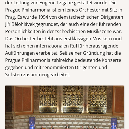
der Leitung von Eugene Tzigane gestaltet wurde. Die
Prague Philharmonia ist ein feines Orchester mit Sitz in
Prag. Es wurde 1994 von dem tschechischen Dirigenten
Jiří Bělohlávek gegründet, der auch eine der führenden
Persönlichkeiten in der tschechischen Musikszene war.
Das Orchester besteht aus erstklassigen Musikern und
hat sich einen internationalen Ruf für herausragende
Aufführungen erarbeitet. Seit seiner Gründung hat die
Prague Philharmonia zahlreiche bedeutende Konzerte
gegeben und mit renommierten Dirigenten und
Solisten zusammengearbeitet.