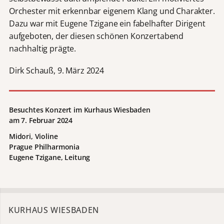
Orchester mit erkennbar eigenem Klang und Charakter.
Dazu war mit Eugene Tzigane ein fabelhafter Dirigent
aufgeboten, der diesen schönen Konzertabend
nachhaltig prägte.
Dirk Schauß, 9. März 2024
Besuchtes Konzert im Kurhaus Wiesbaden
am 7. Februar 2024
Midori, Violine
Prague Philharmonia
Eugene Tzigane, Leitung
KURHAUS WIESBADEN