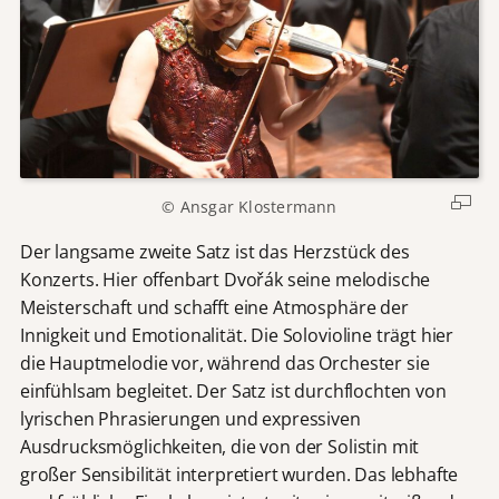
© Ansgar Klostermann
Der langsame zweite Satz ist das Herzstück des
Konzerts. Hier offenbart Dvořák seine melodische
Meisterschaft und schafft eine Atmosphäre der
Innigkeit und Emotionalität. Die Solovioline trägt hier
die Hauptmelodie vor, während das Orchester sie
einfühlsam begleitet. Der Satz ist durchflochten von
lyrischen Phrasierungen und expressiven
Ausdrucksmöglichkeiten, die von der Solistin mit
großer Sensibilität interpretiert wurden. Das lebhafte