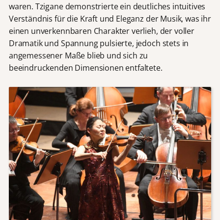
waren. Tzigane demonstrierte ein deutliches intuitives
Verständnis für die Kraft und Eleganz der Musik, was ihr
einen unverkennbaren Charakter verlieh, der voller
Dramatik und Spannung pulsierte, jedoch stets in
angemessener Maße blieb und sich zu
beeindruckenden Dimensionen entfaltete.