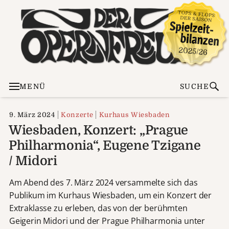
MENÜ
SUCHE
9. März 2024
Konzerte
Kurhaus Wiesbaden
Wiesbaden, Konzert: „Prague
Philharmonia“, Eugene Tzigane
/ Midori
Am Abend des 7. März 2024 versammelte sich das
Publikum im Kurhaus Wiesbaden, um ein Konzert der
Extraklasse zu erleben, das von der berühmten
Geigerin Midori und der Prague Philharmonia unter