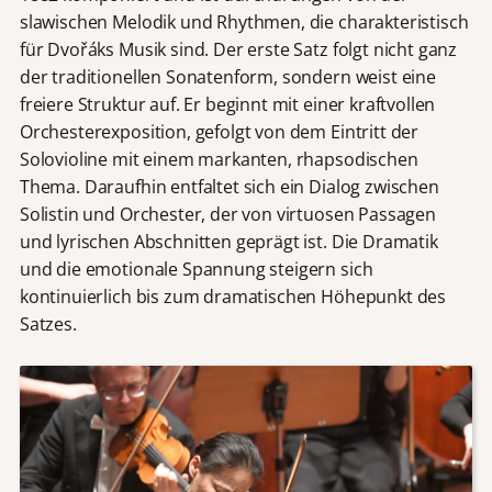
slawischen Melodik und Rhythmen, die charakteristisch
für Dvořáks Musik sind. Der erste Satz folgt nicht ganz
der traditionellen Sonatenform, sondern weist eine
freiere Struktur auf. Er beginnt mit einer kraftvollen
Orchesterexposition, gefolgt von dem Eintritt der
Solovioline mit einem markanten, rhapsodischen
Thema. Daraufhin entfaltet sich ein Dialog zwischen
Solistin und Orchester, der von virtuosen Passagen
und lyrischen Abschnitten geprägt ist. Die Dramatik
und die emotionale Spannung steigern sich
kontinuierlich bis zum dramatischen Höhepunkt des
Satzes.