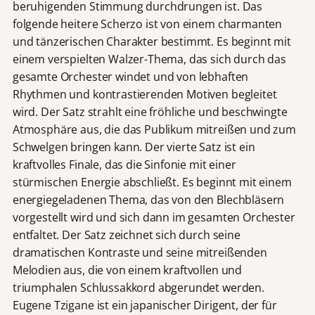
beruhigenden Stimmung durchdrungen ist. Das
folgende heitere Scherzo ist von einem charmanten
und tänzerischen Charakter bestimmt. Es beginnt mit
einem verspielten Walzer-Thema, das sich durch das
gesamte Orchester windet und von lebhaften
Rhythmen und kontrastierenden Motiven begleitet
wird. Der Satz strahlt eine fröhliche und beschwingte
Atmosphäre aus, die das Publikum mitreißen und zum
Schwelgen bringen kann. Der vierte Satz ist ein
kraftvolles Finale, das die Sinfonie mit einer
stürmischen Energie abschließt. Es beginnt mit einem
energiegeladenen Thema, das von den Blechbläsern
vorgestellt wird und sich dann im gesamten Orchester
entfaltet. Der Satz zeichnet sich durch seine
dramatischen Kontraste und seine mitreißenden
Melodien aus, die von einem kraftvollen und
triumphalen Schlussakkord abgerundet werden.
Eugene Tzigane ist ein japanischer Dirigent, der für