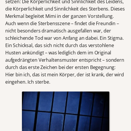
setzen: Die Körperlichkeit und Sinnlichkeit des Leidens,
die Körperlichkeit und Sinnlichkeit des Sterbens. Dieses
Merkmal begleitet Mimi in der ganzen Vorstellung.
Auch wenn die Sterbensszene – findet die Freundin –
nicht besonders dramatisch ausgefallen war, der
schleichende Tod war von Anfang an dabei. Ein Stigma.
Ein Schicksal, das sich nicht durch das verstohlene
Husten ankündigt – was lediglich dem im Original
aufgedrängten Verhaltensmuster entspricht – sondern
durch das erste Zeichen bei der ersten Begegnung:
Hier bin ich, das ist mein Körper, der ist krank, der wird
eingehen. Ich sterbe.