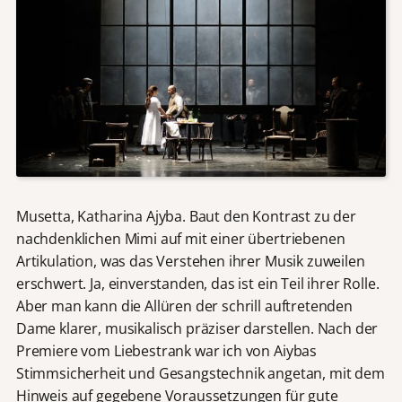
Musetta, Katharina Ajyba. Baut den Kontrast zu der
nachdenklichen Mimi auf mit einer übertriebenen
Artikulation, was das Verstehen ihrer Musik zuweilen
erschwert. Ja, einverstanden, das ist ein Teil ihrer Rolle.
Aber man kann die Allüren der schrill auftretenden
Dame klarer, musikalisch präziser darstellen. Nach der
Premiere vom Liebestrank war ich von Aiybas
Stimmsicherheit und Gesangstechnik angetan, mit dem
Hinweis auf gegebene Voraussetzungen für gute