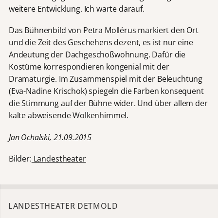
weitere Entwicklung. Ich warte darauf.
Das Bühnenbild von Petra Mollérus markiert den Ort
und die Zeit des Geschehens dezent, es ist nur eine
Andeutung der Dachgeschoßwohnung. Dafür die
Kostüme korrespondieren kongenial mit der
Dramaturgie. Im Zusammenspiel mit der Beleuchtung
(Eva-Nadine Krischok) spiegeln die Farben konsequent
die Stimmung auf der Bühne wider. Und über allem der
kalte abweisende Wolkenhimmel.
Jan Ochalski, 21.09.2015
Bilder:
Landestheater
LANDESTHEATER DETMOLD