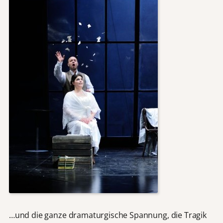
…und die ganze dramaturgische Spannung, die Tragik