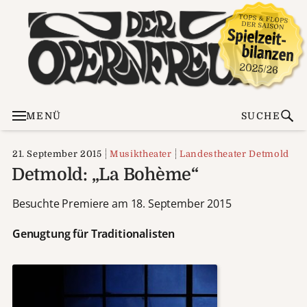
MENÜ
SUCHE
21. September 2015
Musiktheater
Landestheater Detmold
Detmold: „La Bohème“
Besuchte Premiere am 18. September 2015
Genugtung für Traditionalisten