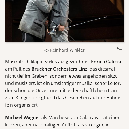
(c) Reinhard Winkler
Musikalisch klappt vieles ausgezeichnet.
Enrico Calesso
am Pult des
Bruckner Orchesters Linz,
das diesmal
nicht tief im Graben, sondern etwas angehoben sitzt
und musiziert, ist ein umsichtiger musikalischer Leiter,
der schon die Ouvertüre mit leidenschaftlichem Elan
zum Klingen bringt und das Geschehen auf der Bühne
fein organisiert.
Michael Wagner
als Marchese von Calatrava hat einen
kurzen, aber nachhaltigen Auftritt als strenger, in