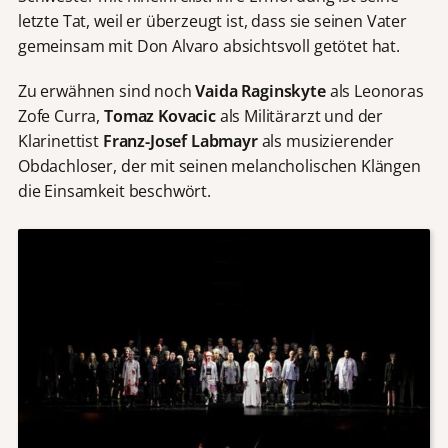
letzte Tat, weil er überzeugt ist, dass sie seinen Vater
gemeinsam mit Don Alvaro absichtsvoll getötet hat.
Zu erwähnen sind noch
Vaida Raginskyte
als Leonoras
Zofe Curra,
Tomaz Kovacic
als Militärarzt und der
Klarinettist
Franz-Josef Labmayr
als musizierender
Obdachloser, der mit seinen melancholischen Klängen
die Einsamkeit beschwört.