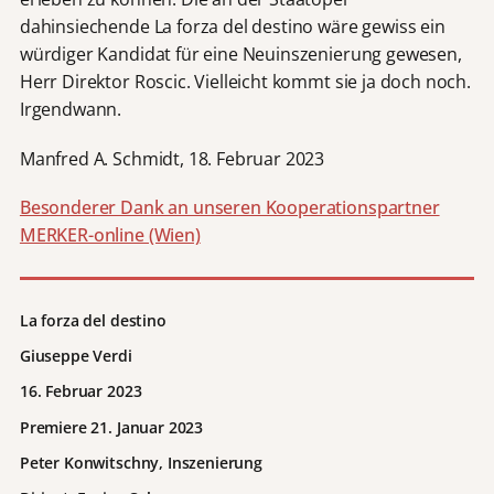
dahinsiechende La forza del destino wäre gewiss ein
würdiger Kandidat für eine Neuinszenierung gewesen,
Herr Direktor Roscic. Vielleicht kommt sie ja doch noch.
Irgendwann.
Manfred A. Schmidt, 18. Februar 2023
Besonderer Dank an unseren Kooperationspartner
MERKER-online (Wien)
La forza del destino
Giuseppe Verdi
16. Februar 2023
Premiere 21. Januar 2023
Peter Konwitschny, Inszenierung