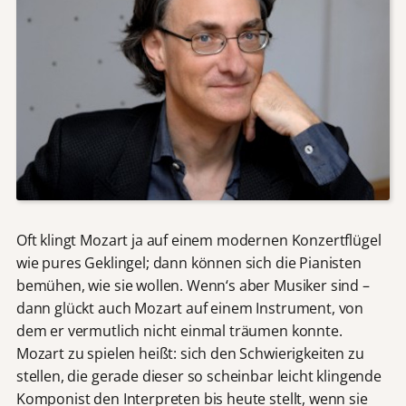
Oft klingt Mozart ja auf einem modernen Konzertflügel
wie pures Geklingel; dann können sich die Pianisten
bemühen, wie sie wollen. Wenn‘s aber Musiker sind –
dann glückt auch Mozart auf einem Instrument, von
dem er vermutlich nicht einmal träumen konnte.
Mozart zu spielen heißt: sich den Schwierigkeiten zu
stellen, die gerade dieser so scheinbar leicht klingende
Komponist den Interpreten bis heute stellt, wenn sie