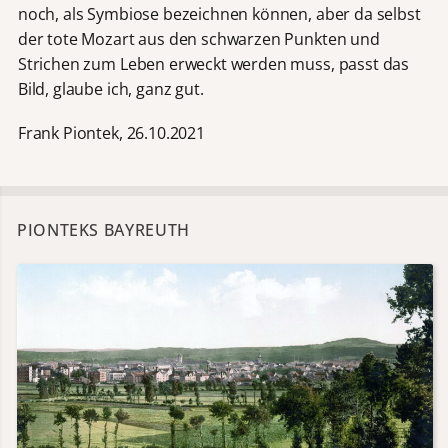
noch, als Symbiose bezeichnen können, aber da selbst
der tote Mozart aus den schwarzen Punkten und
Strichen zum Leben erweckt werden muss, passt das
Bild, glaube ich, ganz gut.
Frank Piontek, 26.10.2021
PIONTEKS BAYREUTH