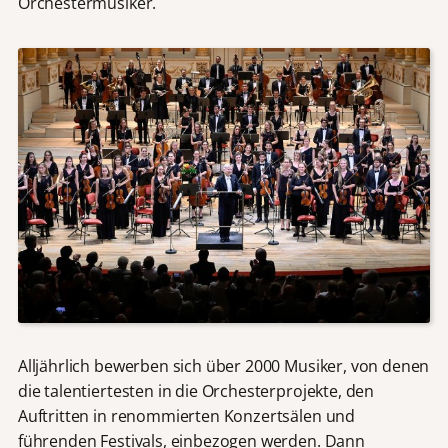
Orchestermusiker.
Alljährlich bewerben sich über 2000 Musiker, von denen
die talentiertesten in die Orchesterprojekte, den
Auftritten in renommierten Konzertsälen und
führenden Festivals, einbezogen werden. Dann