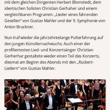
mit dem gleichen Dirigenten Herbert Blomstedt, dem
identischen Solisten Christian Gerhaher und einem
vergleichbaren Programm: „Lieder eines fahrenden
Gesellen“ von Gustav Mahler und der 9. Symphonie von
Anton Bruckner.
Nun traf wieder die jahrzehntelange Pulterfahrung auf
den jungen Künstlernachwuchs. Auch einer der
profiliertesten Lied- und Konzertsänger Christian
Gerherhar gestaltete wieder einen Teil des Konzerts,
diesmal am Beginn des Abends mit den „Rückert-
Liedern“ von Gustav Mahler.