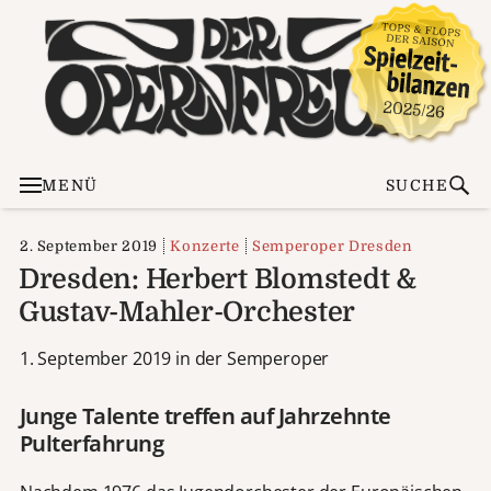
MENÜ
SUCHE
2. September 2019
Konzerte
Semperoper Dresden
Dresden: Herbert Blomstedt &
Gustav-Mahler-Orchester
1. September 2019 in der Semperoper
Junge Talente treffen auf Jahrzehnte
Pulterfahrung