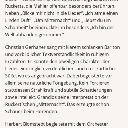
Rückerts, die Mahler offenbar besonders berührten.
Neben „Blicke mir nicht in die Lieder“, „Ich atme einen
Linden Duft“, „Um Mitternacht“ und „Liebst du um
Schönheit“ beeindruckte ihn besonders „Ich bin der
Welt abhanden gekommen“.
Christian Gerhaher sang mit klarem schlanken Bariton
und vorbildlicher Textverständlichkeit in ruhigem
Erzählton. Er konnte den jeweiligen Charakter der
Lieder eindringlich verdeutlichen, auch mit zärtlicher
Süße, wo es angebracht war. Dabei begeisterte vor
allem seine natürliche Tongebung. Kein Forcieren,
stattdessen Strahlkraft und subtile Schattierungen
sowie Intellekt. Grandios seine Interpretation der
Rückert´schen „Mitternacht“. Das erzeugte schon
Schauer beim Hörenden.
Herbert Blomstedt begleitete mit dem Orchester