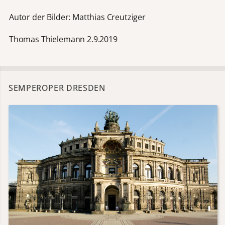
Autor der Bilder: Matthias Creutziger
Thomas Thielemann 2.9.2019
SEMPEROPER DRESDEN