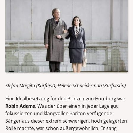
Stefan Margita (Kurfürst), Helene Schneiderman (Kurfürstin)
Eine Idealbesetzung für den Prinzen von Homburg war
Robin Adams
. Was der über einen in jeder Lage gut
fokussierten und klangvollen Bariton verfügende
Sänger aus dieser extrem schwierigen, hoch gelagerten
Rolle machte, war schon außergewöhnlich. Er sang