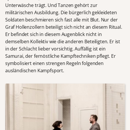
Unterwäsche trägt. Und Tanzen gehört zur
militärischen Ausbildung. Die bürgerlich gekleideten
Soldaten beschmieren sich fast alle mit Blut. Nur der
Graf Hollenzollern beteiligt sich nicht an diesem Ritual.
Er befindet sich in diesem Augenblick nicht in
demselben Kollektiv wie die anderen Beteiligten. Er ist
in der Schlacht lieber vorsichtig. Auffällig ist ein
Samurai, der fernöstliche Kampftechniken pflegt. Er
symbolisiert einen strengen Regeln folgenden
ausländischen Kampfsport.