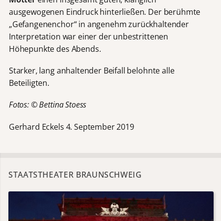
ausgewogenen Eindruck hinterließen. Der berühmte
„Gefangenenchor“ in angenehm zurückhaltender
Interpretation war einer der unbestrittenen
Höhepunkte des Abends.
Starker, lang anhaltender Beifall belohnte alle
Beteiligten.
Fotos: © Bettina Stoess
Gerhard Eckels 4. September 2019
STAATSTHEATER BRAUNSCHWEIG