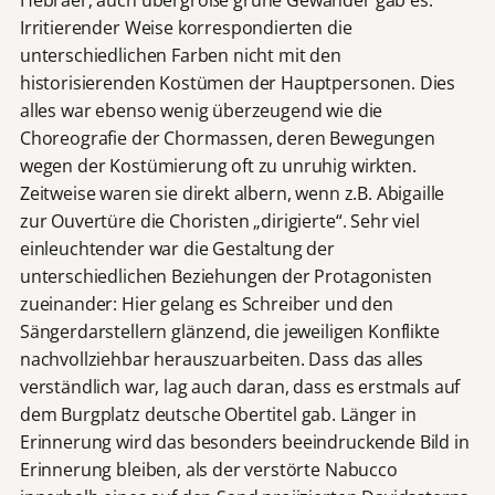
Irritierender Weise korrespondierten die
unterschiedlichen Farben nicht mit den
historisierenden Kostümen der Hauptpersonen. Dies
alles war ebenso wenig überzeugend wie die
Choreografie der Chormassen, deren Bewegungen
wegen der Kostümierung oft zu unruhig wirkten.
Zeitweise waren sie direkt albern, wenn z.B. Abigaille
zur Ouvertüre die Choristen „dirigierte“. Sehr viel
einleuchtender war die Gestaltung der
unterschiedlichen Beziehungen der Protagonisten
zueinander: Hier gelang es Schreiber und den
Sängerdarstellern glänzend, die jeweiligen Konflikte
nachvollziehbar herauszuarbeiten. Dass das alles
verständlich war, lag auch daran, dass es erstmals auf
dem Burgplatz deutsche Obertitel gab. Länger in
Erinnerung wird das besonders beeindruckende Bild in
Erinnerung bleiben, als der verstörte Nabucco