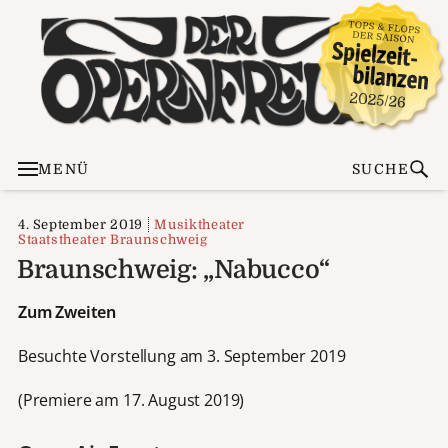
MENÜ
SUCHE
4. September 2019
Musiktheater
Staatstheater Braunschweig
Braunschweig: „Nabucco“
Zum Zweiten
Besuchte Vorstellung am 3. September 2019
(Premiere am 17. August 2019)