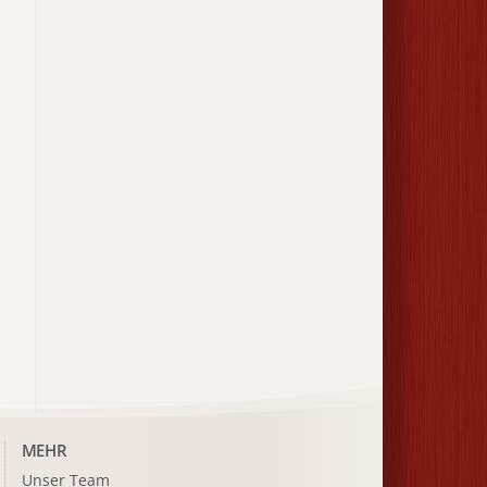
MEHR
Unser Team