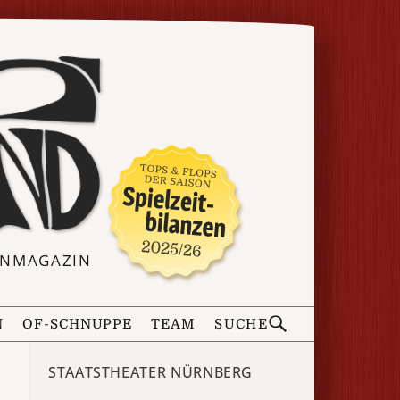
ERNMAGAZIN
N
OF-SCHNUPPE
TEAM
SUCHE
STAATSTHEATER NÜRNBERG