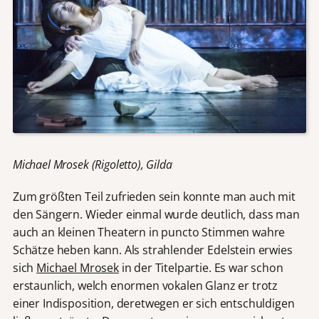
Michael Mrosek (Rigoletto), Gilda
Zum größten Teil zufrieden sein konnte man auch mit
den Sängern. Wieder einmal wurde deutlich, dass man
auch an kleinen Theatern in puncto Stimmen wahre
Schätze heben kann. Als strahlender Edelstein erwies
sich
Michael Mrosek
in der Titelpartie. Es war schon
erstaunlich, welch enormen vokalen Glanz er trotz
einer Indisposition, deretwegen er sich entschuldigen