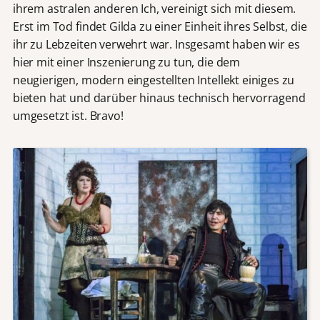
ihrem astralen anderen Ich, vereinigt sich mit diesem.
Erst im Tod findet Gilda zu einer Einheit ihres Selbst, die
ihr zu Lebzeiten verwehrt war. Insgesamt haben wir es
hier mit einer Inszenierung zu tun, die dem
neugierigen, modern eingestellten Intellekt einiges zu
bieten hat und darüber hinaus technisch hervorragend
umgesetzt ist. Bravo!