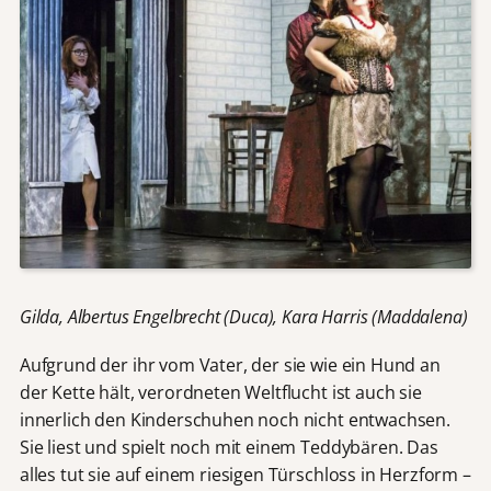
Gilda, Albertus Engelbrecht (Duca), Kara Harris (Maddalena)
Aufgrund der ihr vom Vater, der sie wie ein Hund an
der Kette hält, verordneten Weltflucht ist auch sie
innerlich den Kinderschuhen noch nicht entwachsen.
Sie liest und spielt noch mit einem Teddybären. Das
alles tut sie auf einem riesigen Türschloss in Herzform –