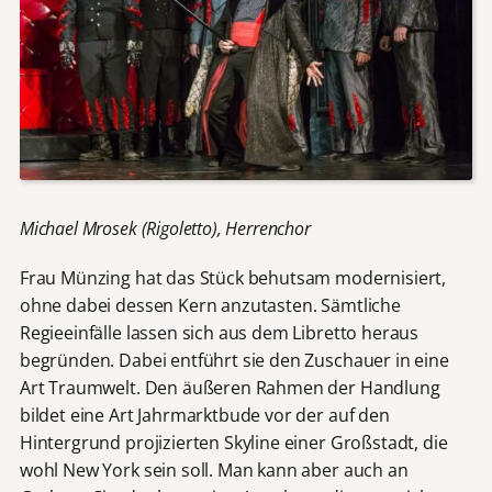
Michael Mrosek (Rigoletto), Herrenchor
Frau Münzing hat das Stück behutsam modernisiert,
ohne dabei dessen Kern anzutasten. Sämtliche
Regieeinfälle lassen sich aus dem Libretto heraus
begründen. Dabei entführt sie den Zuschauer in eine
Art Traumwelt. Den äußeren Rahmen der Handlung
bildet eine Art Jahrmarktbude vor der auf den
Hintergrund projizierten Skyline einer Großstadt, die
wohl New York sein soll. Man kann aber auch an