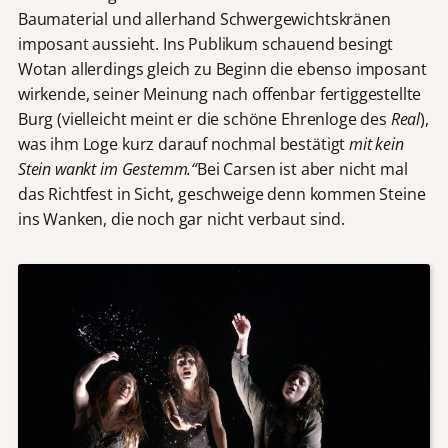
Baumaterial und allerhand Schwergewichtskränen
imposant aussieht. Ins Publikum schauend besingt
Wotan allerdings gleich zu Beginn die ebenso imposant
wirkende, seiner Meinung nach offenbar fertiggestellte
Burg (vielleicht meint er die schöne Ehrenloge des
Real
),
was ihm Loge kurz darauf nochmal bestätigt
mit kein
Stein wankt im Gestemm.“
Bei Carsen ist aber nicht mal
das Richtfest in Sicht, geschweige denn kommen Steine
ins Wanken, die noch gar nicht verbaut sind.