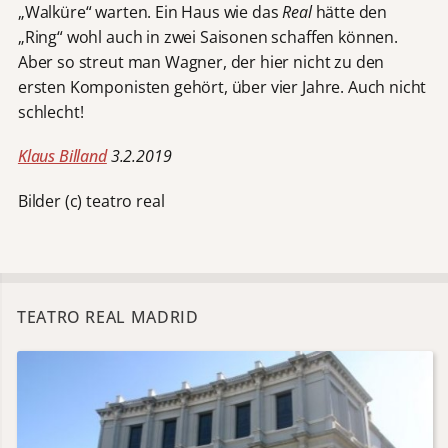
„Walküre“ warten. Ein Haus wie das
Real
hätte den
„Ring“ wohl auch in zwei Saisonen schaffen können.
Aber so streut man Wagner, der hier nicht zu den
ersten Komponisten gehört, über vier Jahre. Auch nicht
schlecht!
Klaus Billand
3.2.2019
Bilder (c) teatro real
TEATRO REAL MADRID