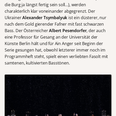
die Burg ja längst fertig sein soll…), werden
charakterlich klar voneinander abgegrenzt. Der
Ukrainer
Alexander Tsymbalyuk
ist ein düsterer, nur
nach dem Gold gierender Fafner mit fast schwarzen
Bass. Der Österreicher
Albert Pesendorfer
, der auch
eine Professor für Gesang an der Universität der
Künste Berlin hält und für Ain Anger seit Beginn der
Serie gesungen hat, obwohl letzterer immer noch im
Programmheft steht, spielt einen verliebten Fasolt mit
samtenen, kultivierten Basstönen.