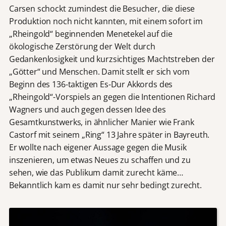
Carsen schockt zumindest die Besucher, die diese
Produktion noch nicht kannten, mit einem sofort im
„Rheingold“ beginnenden Menetekel auf die
ökologische Zerstörung der Welt durch
Gedankenlosigkeit und kurzsichtiges Machtstreben der
„Götter“ und Menschen. Damit stellt er sich vom
Beginn des 136-taktigen Es-Dur Akkords des
„Rheingold“-Vorspiels an gegen die Intentionen Richard
Wagners und auch gegen dessen Idee des
Gesamtkunstwerks, in ähnlicher Manier wie Frank
Castorf mit seinem „Ring“ 13 Jahre später in Bayreuth.
Er wollte nach eigener Aussage gegen die Musik
inszenieren, um etwas Neues zu schaffen und zu
sehen, wie das Publikum damit zurecht käme…
Bekanntlich kam es damit nur sehr bedingt zurecht.