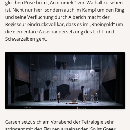
gleichen Pose beim „Anhimmeln“ von Walhall zu sehen
ist. Nicht nur hier, sondern auch im Kampf um den Ring
und seine Verfluchung durch Alberich macht der
Regisseur eindrucksvoll kar, dass es im „Rheingold“ um
die elementare Auseinandersetzung des Licht- und
Schwarzalben geht.
Carsen setzt sich am Vorabend der Tetralogie sehr
stringent mit den Figuren auseinander. So ist
Greer