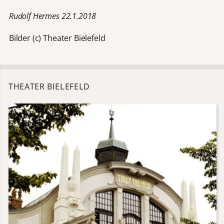
Rudolf Hermes 22.1.2018
Bilder (c) Theater Bielefeld
THEATER BIELEFELD