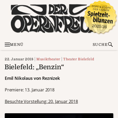
MENÜ
SUCHE
22. Januar 2018
Musiktheater
Theater Bielefeld
Bielefeld: „Benzin“
Emil Nikolaus von Reznizek
Premiere: 13. Januar 2018
Besuchte Vorstellung: 20. Januar 2018