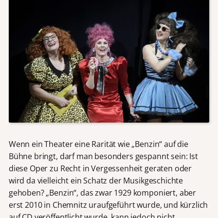
Wenn ein Theater eine Rarität wie „Benzin“ auf die
Bühne bringt, darf man besonders gespannt sein: Ist
diese Oper zu Recht in Vergessenheit geraten oder
wird da vielleicht ein Schatz der Musikgeschichte
gehoben? „Benzin“, das zwar 1929 komponiert, aber
erst 2010 in Chemnitz uraufgeführt wurde, und kürzlich
auf CD veröffentlicht wurde, kann jedoch nicht