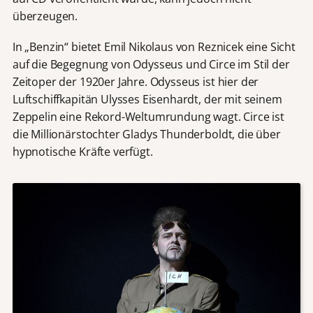
überzeugen.
In „Benzin“ bietet Emil Nikolaus von Reznicek eine Sicht
auf die Begegnung von Odysseus und Circe im Stil der
Zeitoper der 1920er Jahre. Odysseus ist hier der
Luftschiffkapitän Ulysses Eisenhardt, der mit seinem
Zeppelin eine Rekord-Weltumrundung wagt. Circe ist
die Millionärstochter Gladys Thunderboldt, die über
hypnotische Kräfte verfügt.