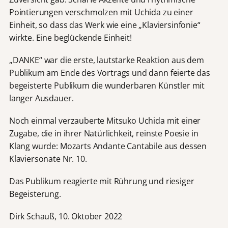
Pointierungen verschmolzen mit Uchida zu einer
Einheit, so dass das Werk wie eine „Klaviersinfonie“
wirkte. Eine beglückende Einheit!
„DANKE“ war die erste, lautstarke Reaktion aus dem
Publikum am Ende des Vortrags und dann feierte das
begeisterte Publikum die wunderbaren Künstler mit
langer Ausdauer.
Noch einmal verzauberte Mitsuko Uchida mit einer
Zugabe, die in ihrer Natürlichkeit, reinste Poesie in
Klang wurde: Mozarts Andante Cantabile aus dessen
Klaviersonate Nr. 10.
Das Publikum reagierte mit Rührung und riesiger
Begeisterung.
Dirk Schauß, 10. Oktober 2022