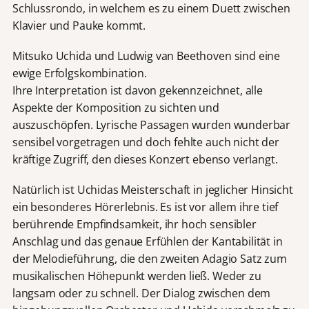
Schlussrondo, in welchem es zu einem Duett zwischen
Klavier und Pauke kommt.
Mitsuko Uchida und Ludwig van Beethoven sind eine
ewige Erfolgskombination.
Ihre Interpretation ist davon gekennzeichnet, alle
Aspekte der Komposition zu sichten und
auszuschöpfen. Lyrische Passagen wurden wunderbar
sensibel vorgetragen und doch fehlte auch nicht der
kräftige Zugriff, den dieses Konzert ebenso verlangt.
Natürlich ist Uchidas Meisterschaft in jeglicher Hinsicht
ein besonderes Hörerlebnis. Es ist vor allem ihre tief
berührende Empfindsamkeit, ihr hoch sensibler
Anschlag und das genaue Erfühlen der Kantabilität in
der Melodieführung, die den zweiten Adagio Satz zum
musikalischen Höhepunkt werden ließ. Weder zu
langsam oder zu schnell. Der Dialog zwischen dem