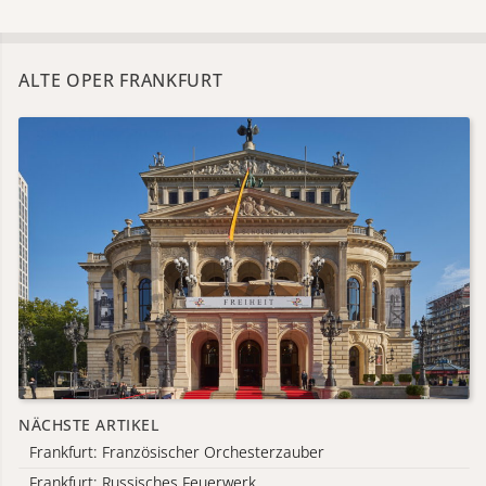
ALTE OPER FRANKFURT
NÄCHSTE ARTIKEL
Frankfurt: Französischer Orchesterzauber
Frankfurt: Russisches Feuerwerk