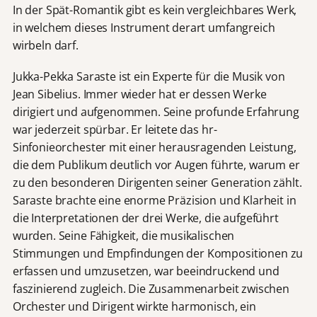
In der Spät-Romantik gibt es kein vergleichbares Werk,
in welchem dieses Instrument derart umfangreich
wirbeln darf.
Jukka-Pekka Saraste ist ein Experte für die Musik von
Jean Sibelius. Immer wieder hat er dessen Werke
dirigiert und aufgenommen. Seine profunde Erfahrung
war jederzeit spürbar. Er leitete das hr-
Sinfonieorchester mit einer herausragenden Leistung,
die dem Publikum deutlich vor Augen führte, warum er
zu den besonderen Dirigenten seiner Generation zählt.
Saraste brachte eine enorme Präzision und Klarheit in
die Interpretationen der drei Werke, die aufgeführt
wurden. Seine Fähigkeit, die musikalischen
Stimmungen und Empfindungen der Kompositionen zu
erfassen und umzusetzen, war beeindruckend und
faszinierend zugleich. Die Zusammenarbeit zwischen
Orchester und Dirigent wirkte harmonisch, ein