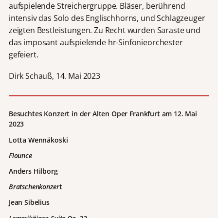
aufspielende Streichergruppe. Bläser, berührend
intensiv das Solo des Englischhorns, und Schlagzeuger
zeigten Bestleistungen. Zu Recht wurden Saraste und
das imposant aufspielende hr-Sinfonieorchester
gefeiert.
Dirk Schauß, 14. Mai 2023
Besuchtes Konzert in der Alten Oper Frankfurt am 12. Mai
2023
Lotta Wennäkoski
Flounce
Anders Hilborg
Bratschenkonzer
t
Jean Sibelius