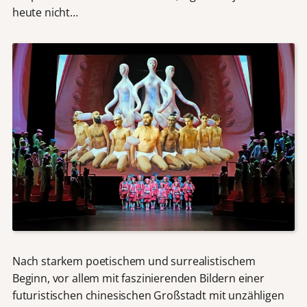
heute nicht…
Nach starkem poetischem und surrealistischem
Beginn, vor allem mit faszinierenden Bildern einer
futuristischen chinesischen Großstadt mit unzähligen