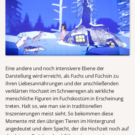
Eine andere und noch intensivere Ebene der
Darstellung wird erreicht, als Fuchs und Füchsin zu
ihren Liebesannährungen und der anschließenden
verklärten Hochzeit im Schneeregen als wirkliche
menschliche Figuren im Fuchskostüm in Erscheinung
treten. Halt so, wie man sie in traditionellen
Inszenierungen meist sieht. So bekommen diese
Momente mit den übrigen Tieren im Hintergrund
angedeutet und dem Specht, der die Hochzeit noch auf