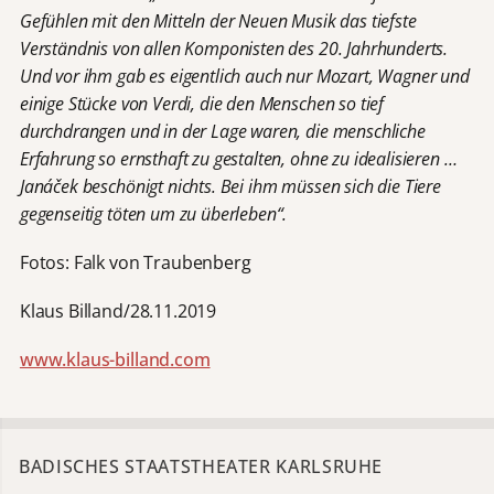
Gefühlen mit den Mitteln der Neuen Musik das tiefste
Verständnis von allen Komponisten des 20. Jahrhunderts.
Und vor ihm gab es eigentlich auch nur Mozart, Wagner und
einige Stücke von Verdi, die den Menschen so tief
durchdrangen und in der Lage waren, die menschliche
Erfahrung so ernsthaft zu gestalten, ohne zu idealisieren …
Janáček beschönigt nichts. Bei ihm müssen sich die Tiere
gegenseitig töten um zu überleben“.
Fotos: Falk von Traubenberg
Klaus Billand/28.11.2019
www.klaus-billand.com
BADISCHES STAATSTHEATER KARLSRUHE