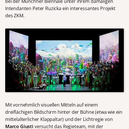
bei der Münchner Biennale unter ihrem damaligen
Intendanten Peter Ruzicka ein interessantes Projekt
des ZKM.
Mit vornehmlich visuellen Mitteln auf einem
dreiflächigen Bildschirm hinter der Bühne (etwa wie ein
mittelalterlicher Klappaltar) und der Lichtregie von
Marco Giusti
versucht das Regieteam, ­­­­­­­mit der