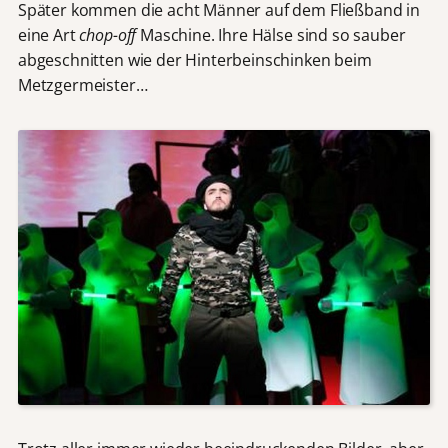
Später kommen die acht Männer auf dem Fließband in
eine Art
chop-off
Maschine. Ihre Hälse sind so sauber
abgeschnitten wie der Hinterbeinschinken beim
Metzgermeister…