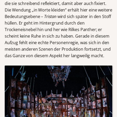
die sie schreibend reflektiert, damit aber auch fixiert.
Die Wendung „in Worte kleiden“ erhält hier eine weitere
Bedeutungsebene –
Tristan
wird sich später in den Stoff
hüllen. Er geht im Hintergrund durch den
Trockeneisnebel hin und her wie Rilkes Panther; er
scheint keine Ruhe in sich zu haben. Gerade in diesem
Aufzug fehlt eine echte Personenregie, was sich in den
meisten anderen Szenen der Produktion fortsetzt, und
das Ganze von diesem Aspekt her langweilig macht.