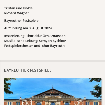
Tristan und Isolde
Richard Wagner
Bayreuther Festspiele
Aufführung am 3. August 2024
Inszenierung: Thorleifur Örn Arnarsson
Musikalische Leitung: Semyon Bychkov
Festspielorchester und -chor Bayreuth
BAYREUTHER FESTSPIELE