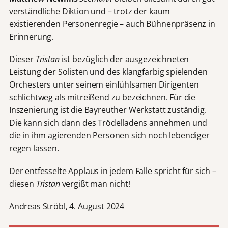
verständliche Diktion und – trotz der kaum
existierenden Personenregie – auch Bühnenpräsenz in
Erinnerung.
Dieser
Tristan
ist bezüglich der ausgezeichneten
Leistung der Solisten und des klangfarbig spielenden
Orchesters unter seinem einfühlsamen Dirigenten
schlichtweg als mitreißend zu bezeichnen. Für die
Inszenierung ist die Bayreuther Werkstatt zuständig.
Die kann sich dann des Trödelladens annehmen und
die in ihm agierenden Personen sich noch lebendiger
regen lassen.
Der entfesselte Applaus in jedem Falle spricht für sich –
diesen
Tristan
vergißt man nicht!
Andreas Ströbl, 4. August 2024