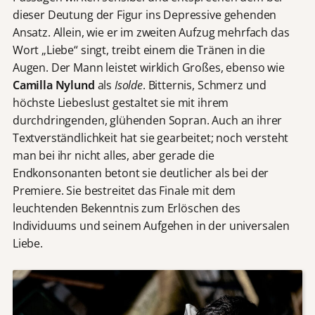
dieser Deutung der Figur ins Depressive gehenden
Ansatz. Allein, wie er im zweiten Aufzug mehrfach das
Wort „Liebe“ singt, treibt einem die Tränen in die
Augen. Der Mann leistet wirklich Großes, ebenso wie
Camilla Nylund
als
Isolde
. Bitternis, Schmerz und
höchste Liebeslust gestaltet sie mit ihrem
durchdringenden, glühenden Sopran. Auch an ihrer
Textverständlichkeit hat sie gearbeitet; noch versteht
man bei ihr nicht alles, aber gerade die
Endkonsonanten betont sie deutlicher als bei der
Premiere. Sie bestreitet das Finale mit dem
leuchtenden Bekenntnis zum Erlöschen des
Individuums und seinem Aufgehen in der universalen
Liebe.