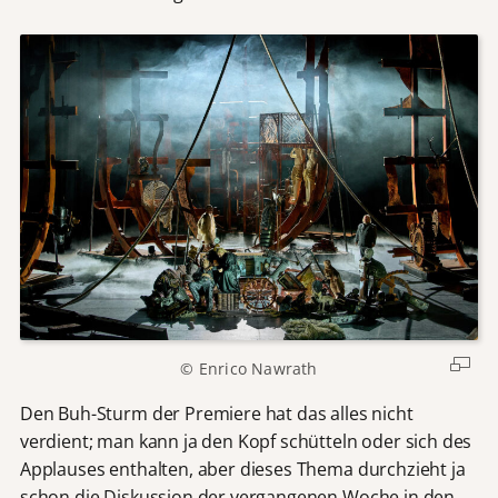
© Enrico Nawrath
Den Buh-Sturm der Premiere hat das alles nicht
verdient; man kann ja den Kopf schütteln oder sich des
Applauses enthalten, aber dieses Thema durchzieht ja
schon die Diskussion der vergangenen Woche in den