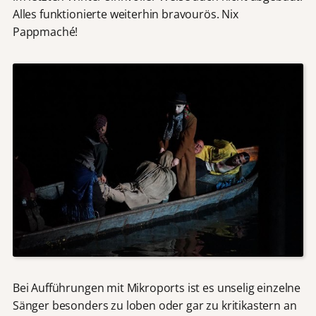
Alles funktionierte weiterhin bravourös. Nix
Pappmaché!
Bei Aufführungen mit Mikroports ist es unselig einzelne
Sänger besonders zu loben oder gar zu kritikastern an