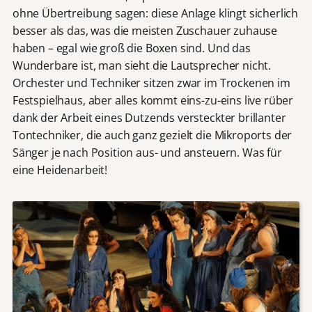
ohne Übertreibung sagen: diese Anlage klingt sicherlich
besser als das, was die meisten Zuschauer zuhause
haben – egal wie groß die Boxen sind. Und das
Wunderbare ist, man sieht die Lautsprecher nicht.
Orchester und Techniker sitzen zwar im Trockenen im
Festspielhaus, aber alles kommt eins-zu-eins live rüber
dank der Arbeit eines Dutzends versteckter brillanter
Tontechniker, die auch ganz gezielt die Mikroports der
Sänger je nach Position aus- und ansteuern. Was für
eine Heidenarbeit!