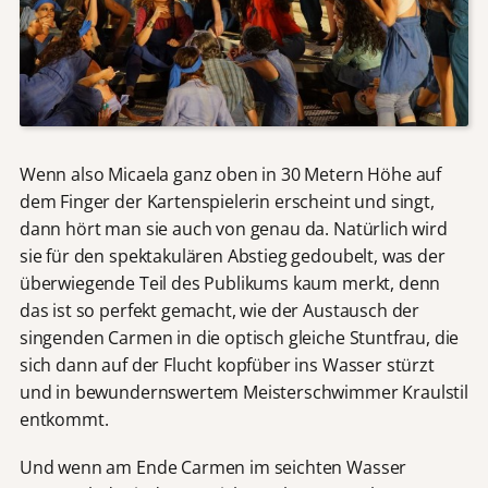
Wenn also Micaela ganz oben in 30 Metern Höhe auf
dem Finger der Kartenspielerin erscheint und singt,
dann hört man sie auch von genau da. Natürlich wird
sie für den spektakulären Abstieg gedoubelt, was der
überwiegende Teil des Publikums kaum merkt, denn
das ist so perfekt gemacht, wie der Austausch der
singenden Carmen in die optisch gleiche Stuntfrau, die
sich dann auf der Flucht kopfüber ins Wasser stürzt
und in bewundernswertem Meisterschwimmer Kraulstil
entkommt.
Und wenn am Ende Carmen im seichten Wasser