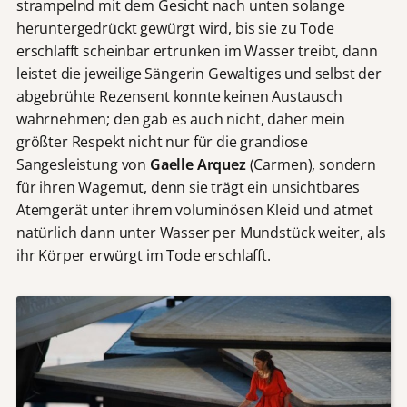
strampelnd mit dem Gesicht nach unten solange
heruntergedrückt gewürgt wird, bis sie zu Tode
erschlafft scheinbar ertrunken im Wasser treibt, dann
leistet die jeweilige Sängerin Gewaltiges und selbst der
abgebrühte Rezensent konnte keinen Austausch
wahrnehmen; den gab es auch nicht, daher mein
größter Respekt nicht nur für die grandiose
Sangesleistung von
Gaelle Arquez
(Carmen), sondern
für ihren Wagemut, denn sie trägt ein unsichtbares
Atemgerät unter ihrem voluminösen Kleid und atmet
natürlich dann unter Wasser per Mundstück weiter, als
ihr Körper erwürgt im Tode erschlafft.