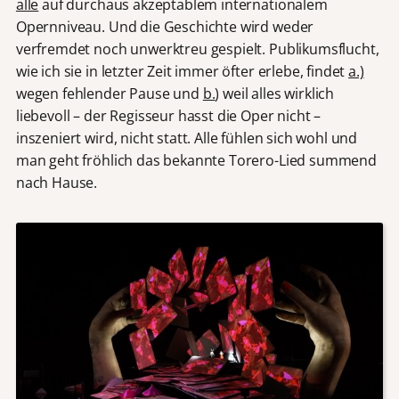
alle
auf durchaus akzeptablem internationalem
Opernniveau. Und die Geschichte wird weder
verfremdet noch unwerktreu gespielt. Publikumsflucht,
wie ich sie in letzter Zeit immer öfter erlebe, findet
a.)
wegen fehlender Pause und
b.
) weil alles wirklich
liebevoll – der Regisseur hasst die Oper nicht –
inszeniert wird, nicht statt. Alle fühlen sich wohl und
man geht fröhlich das bekannte Torero-Lied summend
nach Hause.