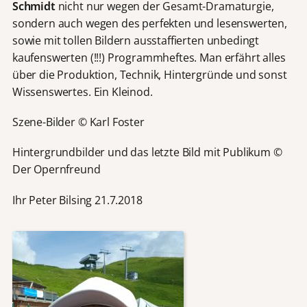
Schmidt
nicht nur wegen der Gesamt-Dramaturgie,
sondern auch wegen des perfekten und lesenswerten,
sowie mit tollen Bildern ausstaffierten unbedingt
kaufenswerten (!!!) Programmheftes. Man erfährt alles
über die Produktion, Technik, Hintergründe und sonst
Wissenswertes. Ein Kleinod.
Szene-Bilder © Karl Foster
Hintergrundbilder und das letzte Bild mit Publikum ©
Der Opernfreund
Ihr Peter Bilsing 21.7.2018