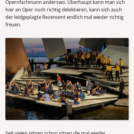
Opernfachmann anderswo. Überhaupt kann man sich
hier an Oper noch richtig delektieren, kann sich auch
der leidgeplagte Rezensent endlich mal wieder richtig
freuen.
Seit vielen Jahren schon sitzen die mal wieder