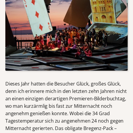
Dieses Jahr hatten die Besucher Glück, großes Glück,
denn ich erinnere mich in den letzten zehn Jahren nicht
an einen einzigen derartigen Premieren-Bilderbuchtag,
wo man kurzärmlig bis fast zur Mitternacht noch
angenehm genießen konnte. Wobei die 34 Grad
Tagestemperatur sich zu angenehmen 24 noch gegen
Mitternacht gerierten. Das obligate Bregenz-Pack –