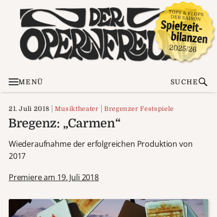
MENÜ
SUCHE
21. Juli 2018
Musiktheater
Bregenzer Festspiele
Bregenz: „Carmen“
Wiederaufnahme der erfolgreichen Produktion von
2017
Premiere am 19. Juli 2018