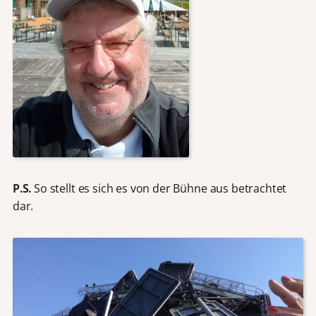
P.S.
So stellt es sich es von der Bühne aus betrachtet
dar.