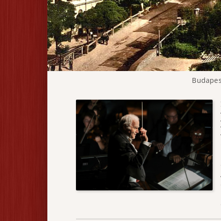
Budapes