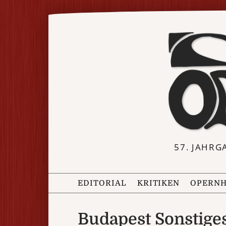
57. JAHRG
EDITORIAL
KRITIKEN
OPERNH
Budapest Sonstige