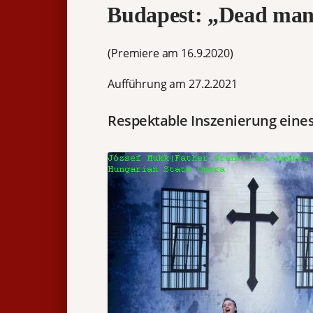
Budapest: „Dead man
(Premiere am 16.9.2020)
Aufführung am 27.2.2021
Respektable Inszenierung eine