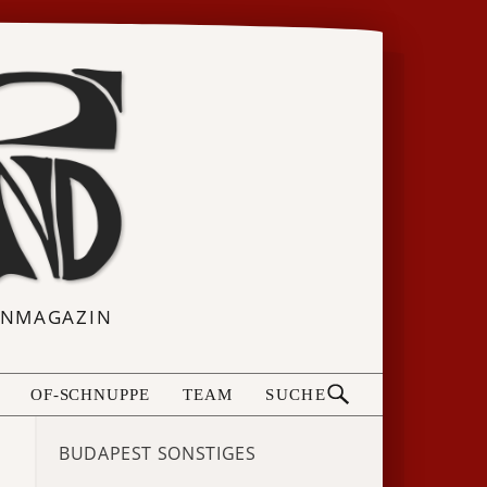
ERNMAGAZIN
OF-SCHNUPPE
TEAM
SUCHE
BUDAPEST SONSTIGES