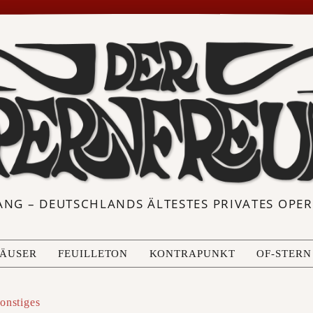
ANG – DEUTSCHLANDS ÄLTESTES PRIVATES OP
ÄUSER
FEUILLETON
KONTRAPUNKT
OF-STERN
onstiges