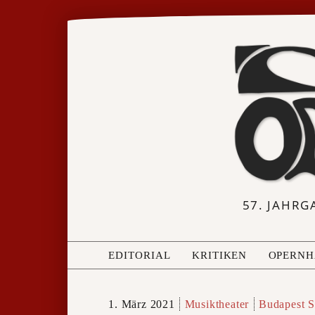
57. JAHRG
EDITORIAL
KRITIKEN
OPERNH
1. März 2021
Musiktheater
Budapest S