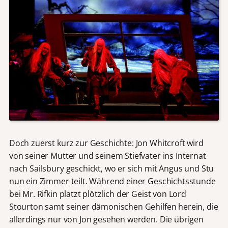
Doch zuerst kurz zur Geschichte: Jon Whitcroft wird
von seiner Mutter und seinem Stiefvater ins Internat
nach Sailsbury geschickt, wo er sich mit Angus und Stu
nun ein Zimmer teilt. Während einer Geschichtsstunde
bei Mr. Rifkin platzt plötzlich der Geist von Lord
Stourton samt seiner dämonischen Gehilfen herein, die
allerdings nur von Jon gesehen werden. Die übrigen