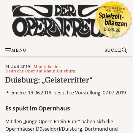
MENÜ
SUCHE
14. Juli 2019
Musiktheater
Deutsche Oper am Rhein Duisburg
Duisburg: „Geisterritter“
Premiere: 19.06.2019, besuchte Vorstellung: 07.07.2019
Es spukt im Opernhaus
Mit den „Junge Opern Rhein-Ruhr“ haben sich die
Opernhäuser Düsseldorf/Duisburg, Dortmund und