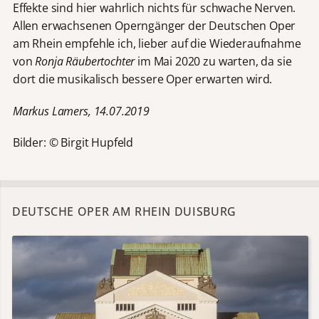
Effekte sind hier wahrlich nichts für schwache Nerven.
Allen erwachsenen Operngänger der Deutschen Oper
am Rhein empfehle ich, lieber auf die Wiederaufnahme
von
Ronja Räubertochter
im Mai 2020 zu warten, da sie
dort die musikalisch bessere Oper erwarten wird.
Markus Lamers, 14.07.2019
Bilder: © Birgit Hupfeld
DEUTSCHE OPER AM RHEIN DUISBURG