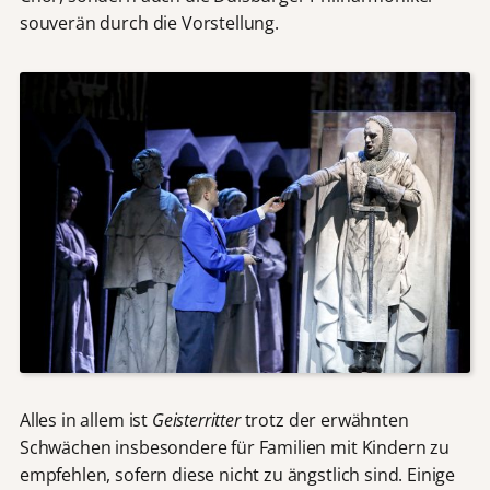
souverän durch die Vorstellung.
Alles in allem ist
Geisterritter
trotz der erwähnten
Schwächen insbesondere für Familien mit Kindern zu
empfehlen, sofern diese nicht zu ängstlich sind. Einige