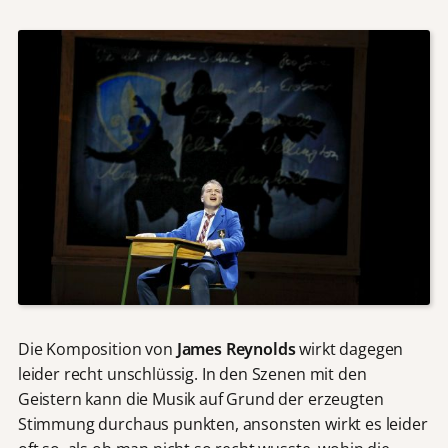
Die Komposition von
James Reynolds
wirkt dagegen
leider recht unschlüssig. In den Szenen mit den
Geistern kann die Musik auf Grund der erzeugten
Stimmung durchaus punkten, ansonsten wirkt es leider