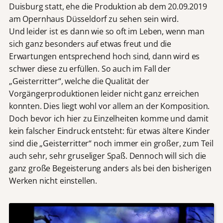
Duisburg statt, ehe die Produktion ab dem 20.09.2019
am Opernhaus Düsseldorf zu sehen sein wird.
Und leider ist es dann wie so oft im Leben, wenn man
sich ganz besonders auf etwas freut und die
Erwartungen entsprechend hoch sind, dann wird es
schwer diese zu erfüllen. So auch im Fall der
„Geisterritter“, welche die Qualität der
Vorgängerproduktionen leider nicht ganz erreichen
konnten. Dies liegt wohl vor allem an der Komposition.
Doch bevor ich hier zu Einzelheiten komme und damit
kein falscher Eindruck entsteht: für etwas ältere Kinder
sind die „Geisterritter“ noch immer ein großer, zum Teil
auch sehr, sehr gruseliger Spaß. Dennoch will sich die
ganz große Begeisterung anders als bei den bisherigen
Werken nicht einstellen.