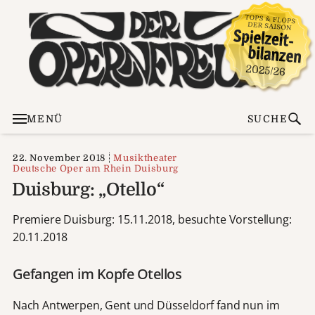
MENÜ
SUCHE
22. November 2018
Musiktheater
Deutsche Oper am Rhein Duisburg
Duisburg: „Otello“
Premiere Duisburg: 15.11.2018, besuchte Vorstellung:
20.11.2018
Gefangen im Kopfe Otellos
Nach Antwerpen, Gent und Düsseldorf fand nun im