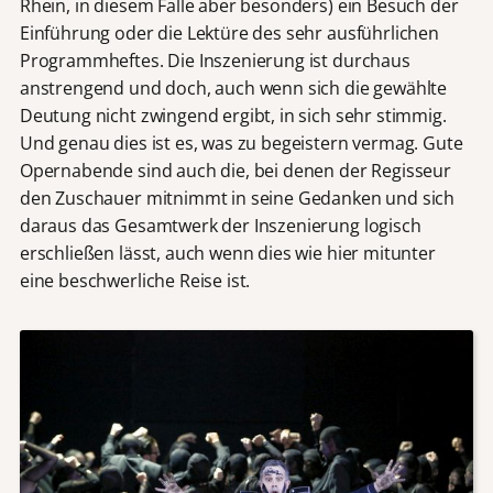
Rhein, in diesem Falle aber besonders) ein Besuch der
Einführung oder die Lektüre des sehr ausführlichen
Programmheftes. Die Inszenierung ist durchaus
anstrengend und doch, auch wenn sich die gewählte
Deutung nicht zwingend ergibt, in sich sehr stimmig.
Und genau dies ist es, was zu begeistern vermag. Gute
Opernabende sind auch die, bei denen der Regisseur
den Zuschauer mitnimmt in seine Gedanken und sich
daraus das Gesamtwerk der Inszenierung logisch
erschließen lässt, auch wenn dies wie hier mitunter
eine beschwerliche Reise ist.