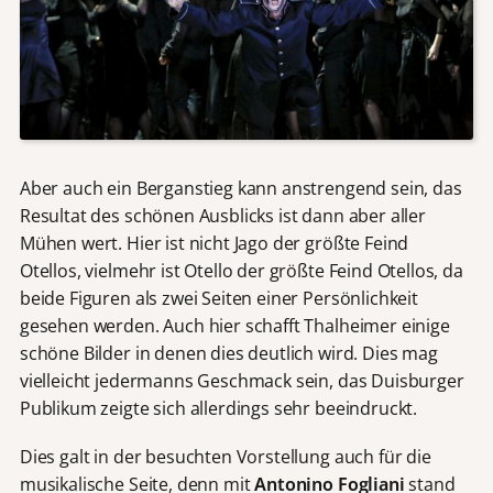
Aber auch ein Berganstieg kann anstrengend sein, das
Resultat des schönen Ausblicks ist dann aber aller
Mühen wert. Hier ist nicht Jago der größte Feind
Otellos, vielmehr ist Otello der größte Feind Otellos, da
beide Figuren als zwei Seiten einer Persönlichkeit
gesehen werden. Auch hier schafft Thalheimer einige
schöne Bilder in denen dies deutlich wird. Dies mag
vielleicht jedermanns Geschmack sein, das Duisburger
Publikum zeigte sich allerdings sehr beeindruckt.
Dies galt in der besuchten Vorstellung auch für die
musikalische Seite, denn mit
Antonino Fogliani
stand