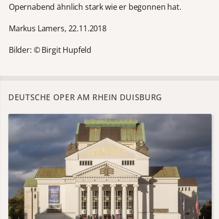
Opernabend ähnlich stark wie er begonnen hat.
Markus Lamers, 22.11.2018
Bilder: © Birgit Hupfeld
DEUTSCHE OPER AM RHEIN DUISBURG