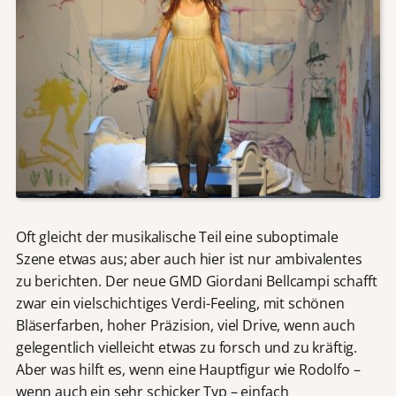
Oft gleicht der musikalische Teil eine suboptimale
Szene etwas aus; aber auch hier ist nur ambivalentes
zu berichten. Der neue GMD Giordani Bellcampi schafft
zwar ein vielschichtiges Verdi-Feeling, mit schönen
Bläserfarben, hoher Präzision, viel Drive, wenn auch
gelegentlich vielleicht etwas zu forsch und zu kräftig.
Aber was hilft es, wenn eine Hauptfigur wie Rodolfo –
wenn auch ein sehr schicker Typ – einfach