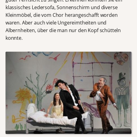
klassisches Ledersofa, Sonnenschirm und diverse
Kleinmöbel, die vom Chor herangeschafft worden
waren. Aber auch viele Ungereimtheiten und
Albernheiten, über die man nur den Kopf schütteln
konnte.