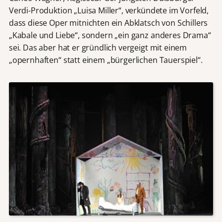
Verdi-Produktion „Luisa Miller“, verkündete im Vorfeld,
dass diese Oper mitnichten ein Abklatsch von Schillers
„Kabale und Liebe“, sondern „ein ganz anderes Drama“
sei. Das aber hat er gründlich vergeigt mit einem
„opernhaften“ statt einem „bürgerlichen Tauerspiel“.