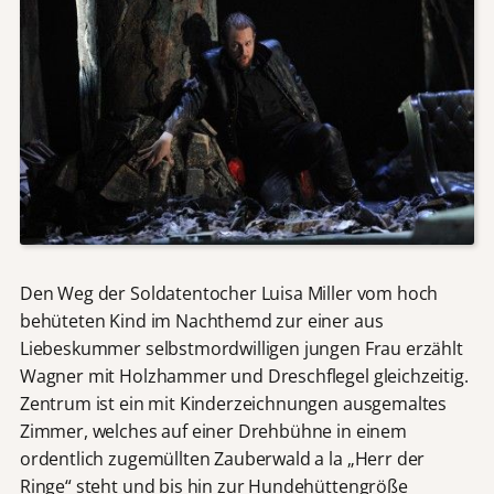
Den Weg der Soldatentocher Luisa Miller vom hoch
behüteten Kind im Nachthemd zur einer aus
Liebeskummer selbstmordwilligen jungen Frau erzählt
Wagner mit Holzhammer und Dreschflegel gleichzeitig.
Zentrum ist ein mit Kinderzeichnungen ausgemaltes
Zimmer, welches auf einer Drehbühne in einem
ordentlich zugemüllten Zauberwald a la „Herr der
Ringe“ steht und bis hin zur Hundehüttengröße