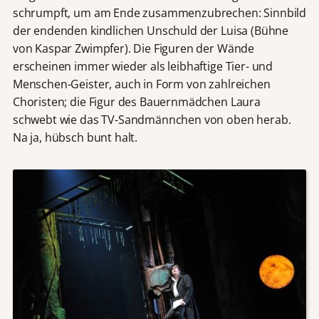
schrumpft, um am Ende zusammenzubrechen: Sinnbild
der endenden kindlichen Unschuld der Luisa (Bühne
von Kaspar Zwimpfer). Die Figuren der Wände
erscheinen immer wieder als leibhaftige Tier- und
Menschen-Geister, auch in Form von zahlreichen
Choristen; die Figur des Bauernmädchen Laura
schwebt wie das TV-Sandmännchen von oben herab.
Na ja, hübsch bunt halt.