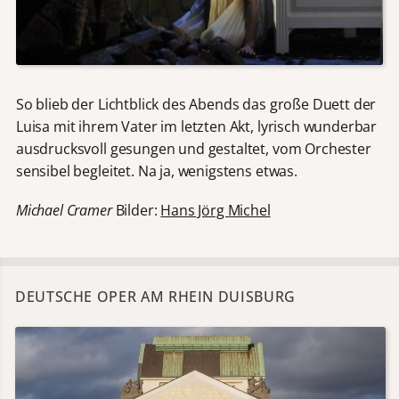
So blieb der Lichtblick des Abends das große Duett der
Luisa mit ihrem Vater im letzten Akt, lyrisch wunderbar
ausdrucksvoll gesungen und gestaltet, vom Orchester
sensibel begleitet. Na ja, wenigstens etwas.
Michael Cramer
Bilder:
Hans Jörg Michel
DEUTSCHE OPER AM RHEIN DUISBURG