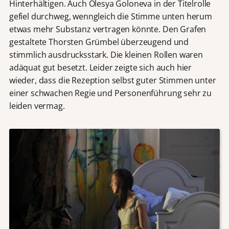
Hinterhältigen. Auch Olesya Goloneva in der Titelrolle
gefiel durchweg, wenngleich die Stimme unten herum
etwas mehr Substanz vertragen könnte. Den Grafen
gestaltete Thorsten Grümbel überzeugend und
stimmlich ausdrucksstark. Die kleinen Rollen waren
adäquat gut besetzt. Leider zeigte sich auch hier
wieder, dass die Rezeption selbst guter Stimmen unter
einer schwachen Regie und Personenführung sehr zu
leiden vermag.