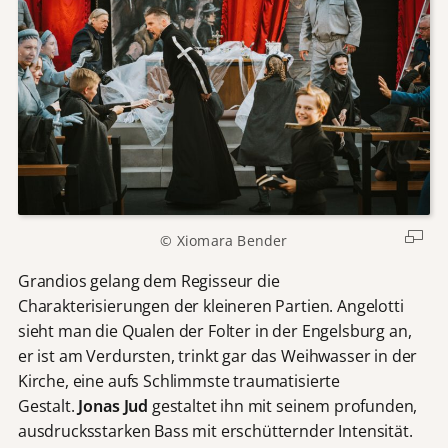
© Xiomara Bender
Grandios gelang dem Regisseur die
Charakterisierungen der kleineren Partien. Angelotti
sieht man die Qualen der Folter in der Engelsburg an,
er ist am Verdursten, trinkt gar das Weihwasser in der
Kirche, eine aufs Schlimmste traumatisierte
Gestalt.
Jonas Jud
gestaltet ihn mit seinem profunden,
ausdrucksstarken Bass mit erschütternder Intensität.