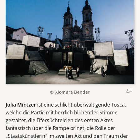
© Xiomara Bender
Julia Mintzer
ist eine schlicht überwältigende Tosca,
welche die Partie mit herrlich blühender Stimme
gestaltet, die Eifersüchteleien des ersten Aktes
fantastisch über die Rampe bringt, die Rolle der
„Staatskünstlerin“ im zweiten Akt und den Traum der