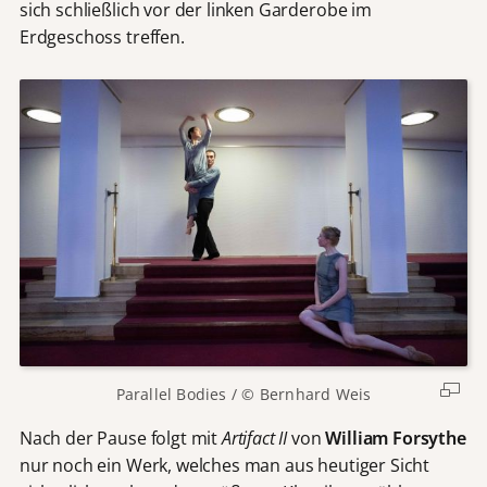
sich schließlich vor der linken Garderobe im
Erdgeschoss treffen.
Parallel Bodies / © Bernhard Weis
Nach der Pause folgt mit
Artifact II
von
William Forsythe
nur noch ein Werk, welches man aus heutiger Sicht