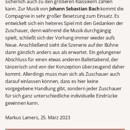
sicherlich auch zu den größeren Klassikern zählen
kann. Zur Musik von
Johann Sebastian Bach
kommt die
Compagnie in sehr großer Besetzung zum Einsatz. Es
entwickelt sich ein heiteres Spiel mit den Gedanken der
Zuschauer, denn während die Musik durchgängig
spielt, schließt sich der Vorhang immer wieder aufs
Neue. Anschließend sieht die Szenerie auf der Bühne
dann gänzlich anders aus als erwartet. Ein gelungener
Abschluss für einen etwas anderen Ballettabend, der
tänzerisch und von der Konzeption überzeugend daher
kommt. Allerdings muss man sich als Zuschauer auch
darauf einlassen können, dass es hier keine
vorgegebene Handlung gibt, sondern jeder Zuschauer
für sich ganz unterschiedliche individuelle Eindrücke
gewinnen kann.
Markus Lamers, 25. März 2023