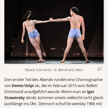
Ebony Concerto / © Bernhard Weis
Den ersten Teil des Abends rundet eine Choreographie
von
Demis Volpi
ab, die im Februar 2015 vom Ballett
Dortmund uraufgeführt wurde. Wenn man an
Igor
Strawinsky
denkt, kommen einem vielleicht nicht gleich
Jazzklänge ins Ohr. Dennoch schuf Strawinsky 1946 mit