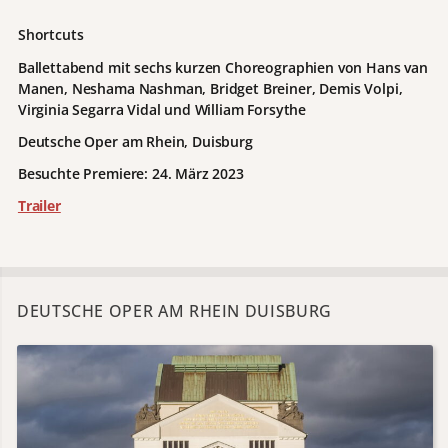
Shortcuts
Ballettabend mit sechs kurzen Choreographien von
Hans van
Manen, Neshama Nashman, Bridget Breiner, Demis Volpi,
Virginia Segarra Vidal und William Forsythe
Deutsche Oper am Rhein, Duisburg
Besuchte Premiere: 24. März 2023
Trailer
DEUTSCHE OPER AM RHEIN DUISBURG