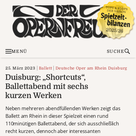
MENÜ
SUCHE
25. März 2023
Ballett
Deutsche Oper am Rhein Duisburg
Duisburg: „Shortcuts“,
Ballettabend mit sechs
kurzen Werken
Neben mehreren abendfüllenden Werken zeigt das
Ballett am Rhein in dieser Spielzeit einen rund
110minütigen Ballettabend, der sich ausschließlich
recht kurzen, dennoch aber interessanten