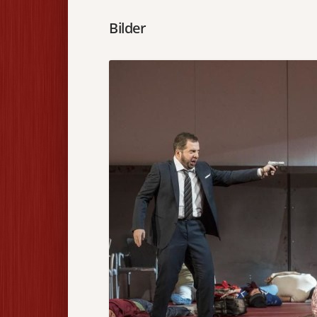
Bilder