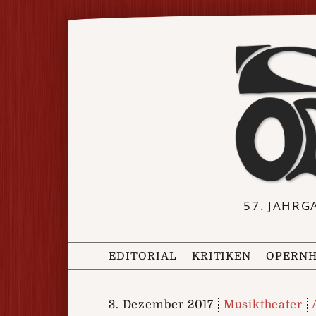
57. JAHRG
EDITORIAL
KRITIKEN
OPERNH
3. Dezember 2017
Musiktheater