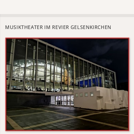
MUSIKTHEATER IM REVIER GELSENKIRCHEN