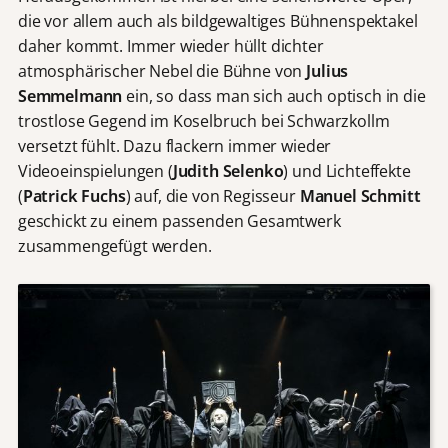
die vor allem auch als bildgewaltiges Bühnenspektakel
daher kommt. Immer wieder hüllt dichter
atmosphärischer Nebel die Bühne von
Julius
Semmelmann
ein, so dass man sich auch optisch in die
trostlose Gegend im Koselbruch bei Schwarzkollm
versetzt fühlt. Dazu flackern immer wieder
Videoeinspielungen (
Judith Selenko
) und Lichteffekte
(
Patrick Fuchs
) auf, die von Regisseur
Manuel Schmitt
geschickt zu einem passenden Gesamtwerk
zusammengefügt werden.