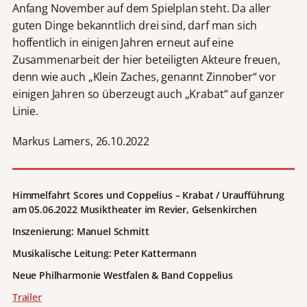
Anfang November auf dem Spielplan steht. Da aller
guten Dinge bekanntlich drei sind, darf man sich
hoffentlich in einigen Jahren erneut auf eine
Zusammenarbeit der hier beteiligten Akteure freuen,
denn wie auch „Klein Zaches, genannt Zinnober“ vor
einigen Jahren so überzeugt auch „Krabat“ auf ganzer
Linie.
Markus Lamers, 26.10.2022
Himmelfahrt Scores und Coppelius – Krabat / Uraufführung
am 05.06.2022 Musiktheater im Revier, Gelsenkirchen
Inszenierung: Manuel Schmitt
Musikalische Leitung: Peter Kattermann
Neue Philharmonie Westfalen & Band Coppelius
Trailer