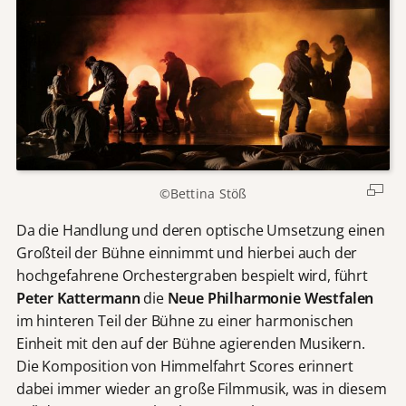
©Bettina Stöß
Da die Handlung und deren optische Umsetzung einen
Großteil der Bühne einnimmt und hierbei auch der
hochgefahrene Orchestergraben bespielt wird, führt
Peter Kattermann
die
Neue Philharmonie Westfalen
im hinteren Teil der Bühne zu einer harmonischen
Einheit mit den auf der Bühne agierenden Musikern.
Die Komposition von Himmelfahrt Scores erinnert
dabei immer wieder an große Filmmusik, was in diesem