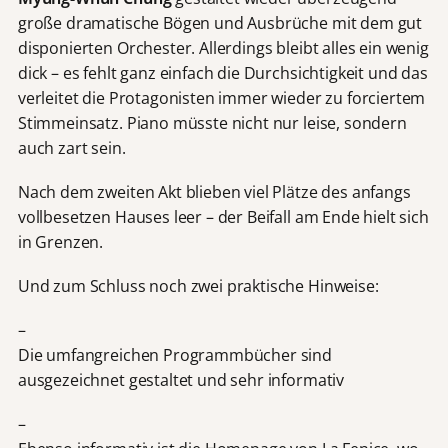
große dramatische Bögen und Ausbrüche mit dem gut
disponierten Orchester. Allerdings bleibt alles ein wenig
dick – es fehlt ganz einfach die Durchsichtigkeit und das
verleitet die Protagonisten immer wieder zu forciertem
Stimmeinsatz. Piano müsste nicht nur leise, sondern
auch zart sein.
Nach dem zweiten Akt blieben viel Plätze des anfangs
vollbesetzen Hauses leer – der Beifall am Ende hielt sich
in Grenzen.
Und zum Schluss noch zwei praktische Hinweise:
–
Die umfangreichen Programmbücher sind
ausgezeichnet gestaltet und sehr informativ
–