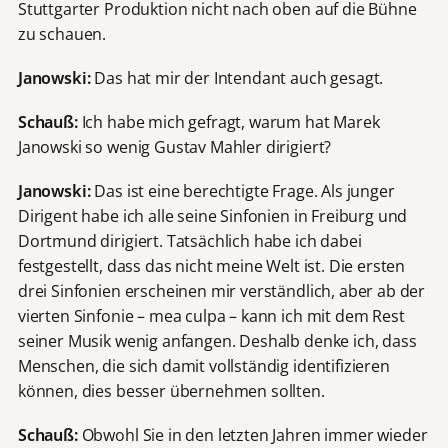
Stuttgarter Produktion nicht nach oben auf die Bühne
zu schauen.
Janowski:
Das hat mir der Intendant auch gesagt.
Schauß:
Ich habe mich gefragt, warum hat Marek
Janowski so wenig Gustav Mahler dirigiert?
Janowski:
Das ist eine berechtigte Frage. Als junger
Dirigent habe ich alle seine Sinfonien in Freiburg und
Dortmund dirigiert. Tatsächlich habe ich dabei
festgestellt, dass das nicht meine Welt ist. Die ersten
drei Sinfonien erscheinen mir verständlich, aber ab der
vierten Sinfonie – mea culpa – kann ich mit dem Rest
seiner Musik wenig anfangen. Deshalb denke ich, dass
Menschen, die sich damit vollständig identifizieren
können, dies besser übernehmen sollten.
Schauß:
Obwohl Sie in den letzten Jahren immer wieder