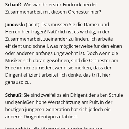
Schauß:
Wie war Ihr erster Eindruck bei der
Zusammenarbeit mit diesem Orchester hier?
Janowski
(lacht): Das müssen Sie die Damen und
Herren hier fragen! Natürlich ist es wichtig, in der
Zusammenarbeit zueinander zu finden. Ich arbeite
effizient und schnell, was möglicherweise für den einen
oder anderen anfangs ungewohnt ist. Doch wenn die
Musiker sich daran gewöhnen, sind die Orchester am
Ende immer zufrieden, wenn sie merken, dass der
Dirigent effizient arbeitet. Ich denke, das trifft hier
genauso zu.
Schauß:
Sie sind zweifellos ein Dirigent der alten Schule
und genießen hohe Wertschätzung am Pult. In der
heutigen jüngeren Generation hat sich jedoch ein
anderer Dirigententypus etabliert.