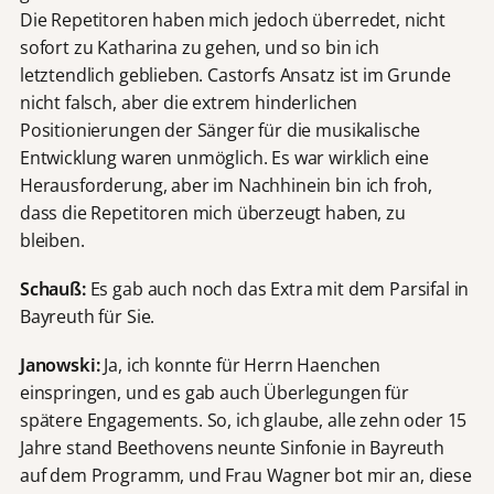
Die Repetitoren haben mich jedoch überredet, nicht
sofort zu Katharina zu gehen, und so bin ich
letztendlich geblieben. Castorfs Ansatz ist im Grunde
nicht falsch, aber die extrem hinderlichen
Positionierungen der Sänger für die musikalische
Entwicklung waren unmöglich. Es war wirklich eine
Herausforderung, aber im Nachhinein bin ich froh,
dass die Repetitoren mich überzeugt haben, zu
bleiben.
Schauß:
Es gab auch noch das Extra mit dem Parsifal in
Bayreuth für Sie.
Janowski:
Ja, ich konnte für Herrn Haenchen
einspringen, und es gab auch Überlegungen für
spätere Engagements. So, ich glaube, alle zehn oder 15
Jahre stand Beethovens neunte Sinfonie in Bayreuth
auf dem Programm, und Frau Wagner bot mir an, diese