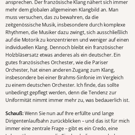
ansprechen. Der französische Klang nähert sich immer
mehr dem globalen allgemeinen Klangbild an. Man
muss versuchen, das zu bewahren, da die
zeitgenössische Musik, insbesondere durch komplexe
Rhythmen, die Musiker dazu zwingt, sich ausschließlich
auf die Motorik zu konzentrieren und weniger auf einen
individuellen Klang. Dennoch bleibt ein französischer
Holzbläsersatz etwas anderes als ein deutscher. Ein
gutes französisches Orchester, wie die Pariser
Orchester, hat einen anderen Zugang zum Klang,
insbesondere bei einer Brahms-Sinfonie im Vergleich
zu einem deutschen Orchester. Ich finde, das sollte
unbedingt gepflegt werden, denn die Tendenz zur
Uniformität nimmt immer mehr zu, was bedauerlich ist.
Schauß:
Wenn Sie nun auf Ihre erfüllte und lange
Dirigentenlaufbahn zurückblicken – und das ist für mich
immer eine zentrale Frage – gibt es ein Credo, eine