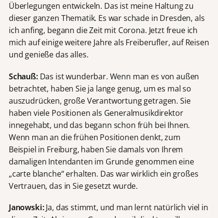
Überlegungen entwickeln. Das ist meine Haltung zu
dieser ganzen Thematik. Es war schade in Dresden, als
ich anfing, begann die Zeit mit Corona. Jetzt freue ich
mich auf einige weitere Jahre als Freiberufler, auf Reisen
und genieße das alles.
Schauß:
Das ist wunderbar. Wenn man es von außen
betrachtet, haben Sie ja lange genug, um es mal so
auszudrücken, große Verantwortung getragen. Sie
haben viele Positionen als Generalmusikdirektor
innegehabt, und das begann schon früh bei Ihnen.
Wenn man an die frühen Positionen denkt, zum
Beispiel in Freiburg, haben Sie damals von Ihrem
damaligen Intendanten im Grunde genommen eine
„carte blanche“ erhalten. Das war wirklich ein großes
Vertrauen, das in Sie gesetzt wurde.
Janowski:
Ja, das stimmt, und man lernt natürlich viel in