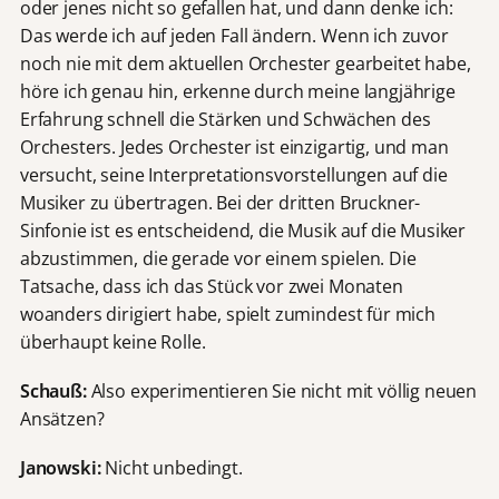
oder jenes nicht so gefallen hat, und dann denke ich:
Das werde ich auf jeden Fall ändern. Wenn ich zuvor
noch nie mit dem aktuellen Orchester gearbeitet habe,
höre ich genau hin, erkenne durch meine langjährige
Erfahrung schnell die Stärken und Schwächen des
Orchesters. Jedes Orchester ist einzigartig, und man
versucht, seine Interpretationsvorstellungen auf die
Musiker zu übertragen. Bei der dritten Bruckner-
Sinfonie ist es entscheidend, die Musik auf die Musiker
abzustimmen, die gerade vor einem spielen. Die
Tatsache, dass ich das Stück vor zwei Monaten
woanders dirigiert habe, spielt zumindest für mich
überhaupt keine Rolle.
Schauß:
Also experimentieren Sie nicht mit völlig neuen
Ansätzen?
Janowski:
Nicht unbedingt.