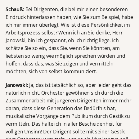
Schauß:
Bei Dirigenten, die bei mir einen besonderen
Eindruck hinterlassen haben, wie Sie zum Beispiel, habe
ich mir immer überlegt: Wie ist diese Persönlichkeit im
Arbeitsprozess selbst? Wenn ich an Sie denke, Herr
Janowski, bin ich gespannt, ob ich richtig liege. Ich
schätze Sie so ein, dass Sie, wenn Sie könnten, am
liebsten so wenig wie möglich sprechen würden und
hoffen, dass das, was Sie zeigen und vermitteln
möchten, sich von selbst kommuniziert.
Janowski:
Ja, das ist tatsächlich so, aber leider geht das
natürlich nicht. Orchester gewöhnen sich durch die
Zusammenarbeit mit jüngeren Dirigenten immer mehr
daran, dass diese Generation das Bedürfnis hat,
musikalische Vorgänge dem Publikum durch Gestik zu
vermitteln. Das halte ich in aller Bescheidenheit für
völligen Unsinn! Der Dirigent sollte mit seiner Gestik