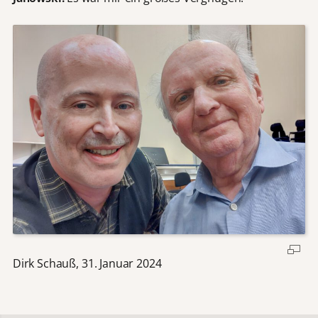
Dirk Schauß, 31. Januar 2024