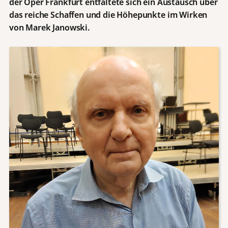
der Oper Frankfurt entfaltete sich ein Austausch über
das reiche Schaffen und die Höhepunkte im Wirken
von Marek Janowski.