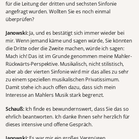
für die Leitung der dritten und sechsten Sinfonie
angefragt wurden. Wollten Sie es noch einmal
überprüfen?
Janowski:
Ja, und es bestätigt sich immer wieder bei
mir. Wenn jemand käme und sagen würde, Sie könnten
die Dritte oder die Zweite machen, würde ich sagen:
Mach ich! Das ist im Grunde genommen meine Mahler-
Rückwärts-Perspektive. Musikalisch, nicht stilistisch,
aber ab der vierten Sinfonie wird mir das alles zu sehr
zu einem speziellen musikalischen Privatissimum.
Damit stehe ich auch offen dazu, dass sich mein
Interesse an Mahlers Musik stark begrenzt.
Schauß:
Ich finde es bewundernswert, dass Sie das so
ehrlich beantworten. Ich danke Ihnen sehr herzlich für
dieses intensive und offene Gespräch.
Janowski:
Es war mir ein großes Vergnügen.