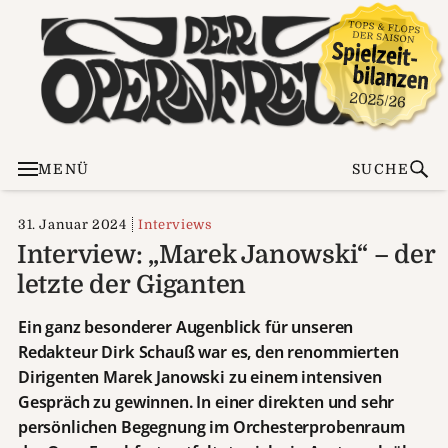
MENÜ
SUCHE
31. Januar 2024
Interviews
Interview: „Marek Janowski“ – der
letzte der Giganten
Ein ganz besonderer Augenblick für unseren
Redakteur Dirk Schauß war es, den renommierten
Dirigenten Marek Janowski zu einem intensiven
Gespräch zu gewinnen. In einer direkten und sehr
persönlichen Begegnung im Orchesterprobenraum