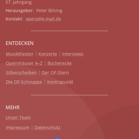
57. Jahrgang
Herausgeber
: Peter Bilsing
Kontakt
:
opera@e.mail.de
ENTDECKEN
Musiktheater
Konzerte
Interviews
Opernhäuser A–Z
Bücherecke
Silberscheiben
Der OF-Stern
Die OF-Schnuppe
Kontrapunkt
MEHR
Unser Team
Impressum
Datenschutz