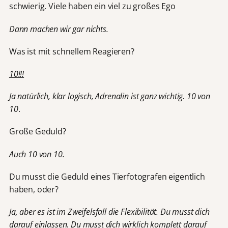
schwierig. Viele haben ein viel zu großes Ego
Dann machen wir gar nichts.
Was ist mit schnellem Reagieren?
10!!!
Ja natürlich, klar logisch, Adrenalin ist ganz wichtig. 10 von
10
.
Große Geduld?
Auch 10 von 10.
Du musst die Geduld eines Tierfotografen eigentlich
haben, oder?
Ja, aber es ist im Zweifelsfall die Flexibilität. Du musst dich
darauf einlassen. Du musst dich wirklich komplett darauf