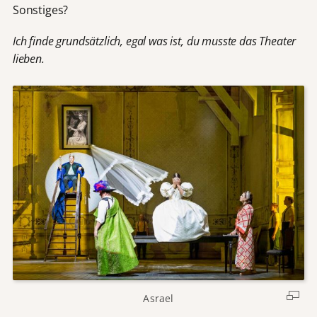
Sonstiges?
Ich finde grundsätzlich, egal was ist, du musste das Theater
lieben.
Asrael