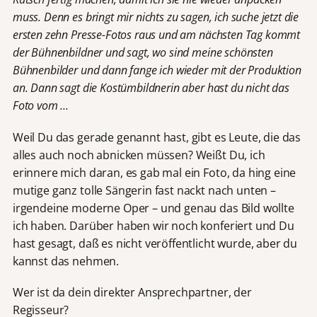
muss. Denn es bringt mir nichts zu sagen, ich suche jetzt die
ersten zehn Presse-Fotos raus und am nächsten Tag kommt
der Bühnenbildner und sagt, wo sind meine schönsten
Bühnenbilder und dann fange ich wieder mit der Produktion
an. Dann sagt die Kostümbildnerin aber hast du nicht das
Foto vom …
Weil Du das gerade genannt hast, gibt es Leute, die das
alles auch noch abnicken müssen? Weißt Du, ich
erinnere mich daran, es gab mal ein Foto, da hing eine
mutige ganz tolle Sängerin fast nackt nach unten –
irgendeine moderne Oper – und genau das Bild wollte
ich haben. Darüber haben wir noch konferiert und Du
hast gesagt, daß es nicht veröffentlicht wurde, aber du
kannst das nehmen.
Wer ist da dein direkter Ansprechpartner, der
Regisseur?