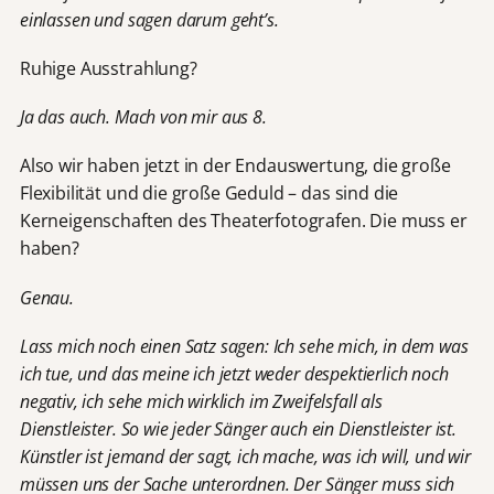
einlassen und sagen darum geht’s.
Ruhige Ausstrahlung?
Ja das auch. Mach von mir aus 8.
Also wir haben jetzt in der Endauswertung, die große
Flexibilität und die große Geduld – das sind die
Kerneigenschaften des Theaterfotografen. Die muss er
haben?
Genau.
Lass mich noch einen Satz sagen: Ich sehe mich, in dem was
ich tue, und das meine ich jetzt weder despektierlich noch
negativ, ich sehe mich wirklich im Zweifelsfall als
Dienstleister. So wie jeder Sänger auch ein Dienstleister ist.
Künstler ist jemand der sagt, ich mache, was ich will, und wir
müssen uns der Sache unterordnen. Der Sänger muss sich