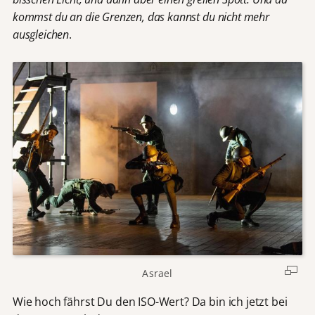
kommst du an die Grenzen, das kannst du nicht mehr
ausgleichen
.
Asrael
Wie hoch fährst Du den ISO-Wert? Da bin ich jetzt bei