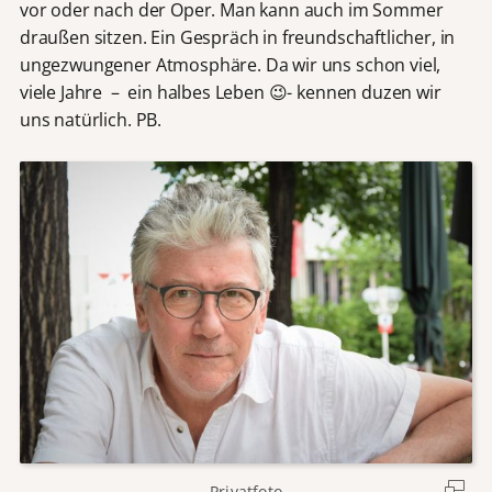
vor oder nach der Oper. Man kann auch im Sommer
draußen sitzen. Ein Gespräch in freundschaftlicher, in
ungezwungener Atmosphäre. Da wir uns schon viel,
viele Jahre – ein halbes Leben 😉- kennen duzen wir
uns natürlich. PB.
Privatfoto