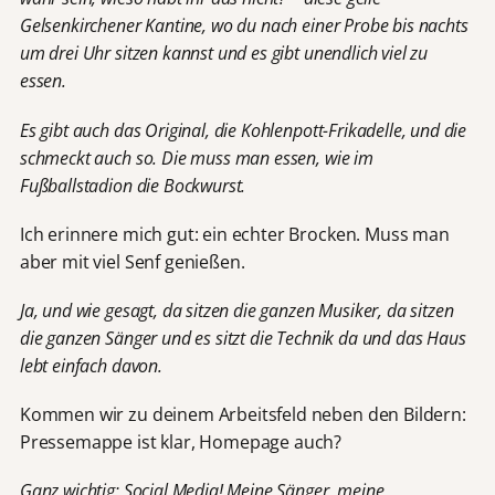
Gelsenkirchener Kantine, wo du nach einer Probe bis nachts
um drei Uhr sitzen kannst und es gibt unendlich viel zu
essen.
Es gibt auch das Original, die Kohlenpott-Frikadelle, und die
schmeckt auch so. Die muss man essen, wie im
Fußballstadion die Bockwurst.
Ich erinnere mich gut: ein echter Brocken. Muss man
aber mit viel Senf genießen.
Ja, und wie gesagt, da sitzen die ganzen Musiker, da sitzen
die ganzen Sänger und es sitzt die Technik da und das Haus
lebt einfach davon.
Kommen wir zu deinem Arbeitsfeld neben den Bildern:
Pressemappe ist klar, Homepage auch?
Ganz wichtig: Social Media! Meine Sänger, meine