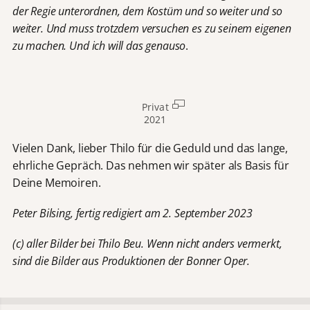
der Regie unterordnen, dem Kostüm und so weiter und so
weiter. Und muss trotzdem versuchen es zu seinem eigenen
zu machen. Und ich will das genauso
.
Privat
2021
Vielen Dank, lieber Thilo für die Geduld und das lange,
ehrliche Gepräch. Das nehmen wir später als Basis für
Deine Memoiren.
Peter Bilsing, fertig redigiert am 2. September 2023
(c) aller Bilder bei Thilo Beu. Wenn nicht anders vermerkt,
sind die Bilder aus Produktionen der Bonner Oper.