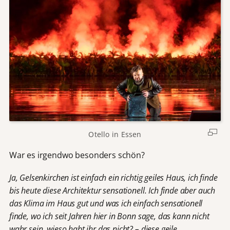
Otello in Essen
War es irgendwo besonders schön?
Ja, Gelsenkirchen ist einfach ein richtig geiles Haus, ich finde
bis heute diese Architektur sensationell. Ich finde aber auch
das Klima im Haus gut und was ich einfach sensationell
finde, wo ich seit Jahren hier in Bonn sage, das kann nicht
wahr sein, wieso habt ihr das nicht? – diese geile