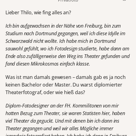
Lieber Thilo, wie fing alles an?
Ich bin aufgewachsen in der Nähe von Freiburg, bin zum
Studium nach Dortmund gegangen, weil ich diese Idylle im
Schwarzwald nicht wollte. Ich habe mich in Dortmund
sauwohl gefühlt, wo ich Fotodesign studierte, habe dann am
Ende also zufälligerweise den Weg ins Theater gefunden und
fand diesen Mikrokosmos einfach klasse.
Was ist man damals gewesen – damals gab es ja noch
keinen Bachelor oder Master. Du warst diplomierter
Theaterfotograf, oder wie hieß das?
Diplom-Fotodesigner an der FH. Kommilitonen von mir
hatten Bezug zum Theater, sie waren Statisten hier, haben
viel Theater da geguckt. Und mit denen bin ich dann ins
Theater gegangen und weil wir alles Mögliche immer