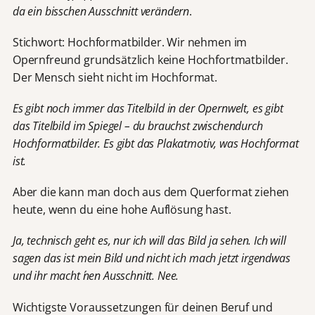
da ein bisschen Ausschnitt verändern
.
Stichwort: Hochformatbilder. Wir nehmen im
Opernfreund grundsätzlich keine Hochfortmatbilder.
Der Mensch sieht nicht im Hochformat.
Es gibt noch immer das Titelbild in der Opernwelt, es gibt
das Titelbild im Spiegel – du brauchst zwischendurch
Hochformatbilder. Es gibt das Plakatmotiv, was Hochformat
ist.
Aber die kann man doch aus dem Querformat ziehen
heute, wenn du eine hohe Auflösung hast.
Ja, technisch geht es, nur ich will das Bild ja sehen. Ich will
sagen das ist mein Bild und nicht ich mach jetzt irgendwas
und ihr macht ´nen Ausschnitt. Nee.
Wichtigste Voraussetzungen für deinen Beruf und