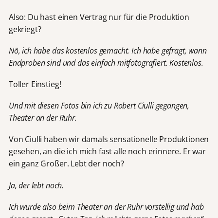
Also: Du hast einen Vertrag nur für die Produktion
gekriegt?
Nö, ich habe das kostenlos gemacht. Ich habe gefragt, wann
Endproben sind und das einfach mitfotografiert. Kostenlos.
Toller Einstieg!
Und mit diesen Fotos bin ich zu Robert Ciulli gegangen,
Theater an der Ruhr.
Von Ciulli haben wir damals sensationelle Produktionen
gesehen, an die ich mich fast alle noch erinnere. Er war
ein ganz Großer. Lebt der noch?
Ja, der lebt noch.
Ich wurde also beim Theater an der Ruhr vorstellig und hab