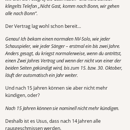
klingelts Telefon „Nicht Gast, komm nach Bonn, wir gehen
alle nach Bonn“.
Der Vertrag lag wohl schon bereit…
Genau! Ich bekam einen normalen NV-Solo, wie jeder
Schauspieler, wie jeder Sänger – erstmal ein bis zwei Jahre.
Anders gesagt, du kriegst normalerweise, wenn du antrittst,
einen Zwei Jahres Vertrag und wenn der nicht von einer der
beiden Seiten gekündigt wird, bis zum 15. bzw. 30. Oktober,
läuft der automatisch ein Jahr weiter.
Und nach 15 Jahren können sie aber nicht mehr
kündigen, oder?
Nach 15 Jahren können sie nominell nicht mehr kündigen.
Deshalb ist es Usus, dass nach 14 Jahren alle
rausgeschmissen werden.