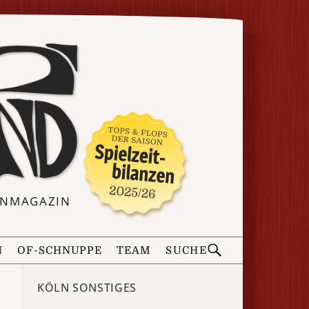
ERNMAGAZIN
N
OF-SCHNUPPE
TEAM
SUCHE
KÖLN SONSTIGES