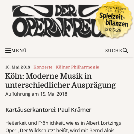
MENÜ
SUCHE
16. Mai 2018
Konzerte
Kölner Philharmonie
Köln: Moderne Musik in
unterschiedlicher Ausprägung
Aufführung am 15. Mai 2018
Kartäuserkantorei: Paul Krämer
Heiterkeit und Fröhlichkeit, wie es in Albert Lortzings
Oper „Der Wildschütz“ heißt, wird mit Bernd Alois