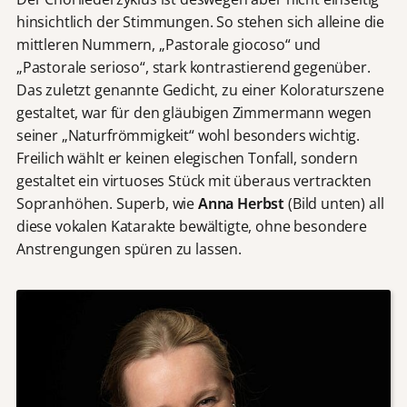
hinsichtlich der Stimmungen. So stehen sich alleine die
mittleren Nummern, „Pastorale giocoso“ und
„Pastorale serioso“, stark kontrastierend gegenüber.
Das zuletzt genannte Gedicht, zu einer Koloraturszene
gestaltet, war für den gläubigen Zimmermann wegen
seiner „Naturfrömmigkeit“ wohl besonders wichtig.
Freilich wählt er keinen elegischen Tonfall, sondern
gestaltet ein virtuoses Stück mit überaus vertrackten
Sopranhöhen. Superb, wie
Anna Herbst
(Bild unten) all
diese vokalen Katarakte bewältigte, ohne besondere
Anstrengungen spüren zu lassen.