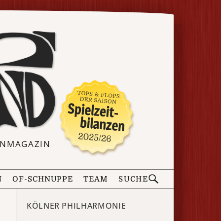
ERNMAGAZIN
N
OF-SCHNUPPE
TEAM
SUCHE
KÖLNER PHILHARMONIE