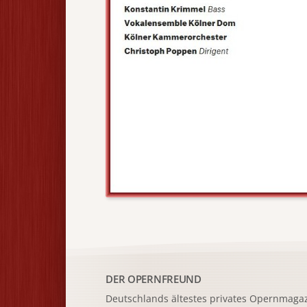
DER OPERNFREUND
Deutschlands ältestes privates
Opernmagaz