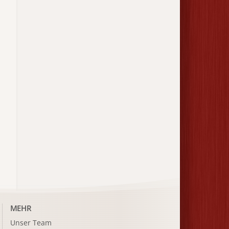
MEHR
Unser Team