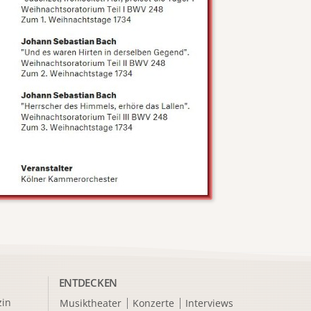
ENTDECKEN
in
Musiktheater
Konzerte
Interviews