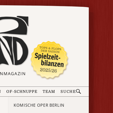
ERNMAGAZIN
N
OF-SCHNUPPE
TEAM
SUCHE
KOMISCHE OPER BERLIN