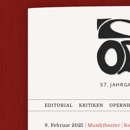
57. JAHRG
EDITORIAL
KRITIKEN
OPERNH
9. Februar 2025
Musiktheater
Ko