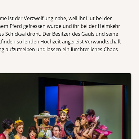
ist der Verzweiflung nahe, weil ihr Hut bei der
inem Pferd gefressen wurde und ihr bei der Heimkehr
s Schicksal droht. Der Besitzer des Gauls und seine
tfinden sollenden Hochzeit angereist Verwandtschaft
g aufzutreiben und lassen ein fürchterliches Chaos